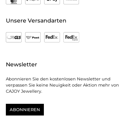
Unsere Versandarten
Newsletter
Abonnieren Sie den kostenlosen Newsletter und
verpassen Sie keine Neuigkeit oder Aktion mehr von
CAJOY Jewellery.
ABONNIEREN