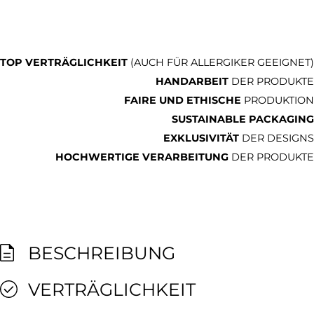
TOP VERTRÄGLICHKEIT
(AUCH FÜR ALLERGIKER GEEIGNET)
HANDARBEIT
DER PRODUKTE
FAIRE UND ETHISCHE
PRODUKTION
SUSTAINABLE PACKAGING
EXKLUSIVITÄT
DER DESIGNS
HOCHWERTIGE VERARBEITUNG
DER PRODUKTE
BESCHREIBUNG
VERTRÄGLICHKEIT