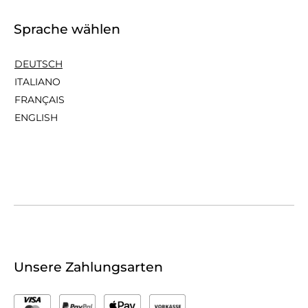
Sprache wählen
DEUTSCH
ITALIANO
FRANÇAIS
ENGLISH
Unsere Zahlungsarten