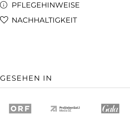
PFLEGEHINWEISE
NACHHALTIGKEIT
GESEHEN IN