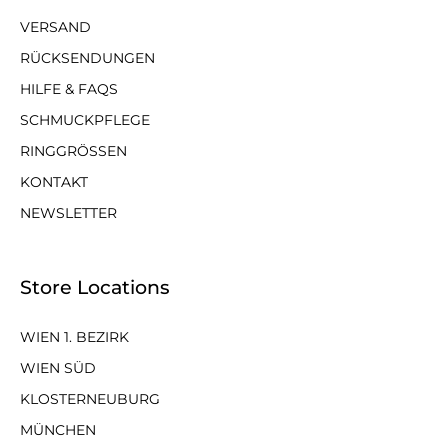
VERSAND
RÜCKSENDUNGEN
HILFE & FAQS
SCHMUCKPFLEGE
RINGGRÖSSEN
KONTAKT
NEWSLETTER
Store Locations
WIEN 1. BEZIRK
WIEN SÜD
KLOSTERNEUBURG
MÜNCHEN