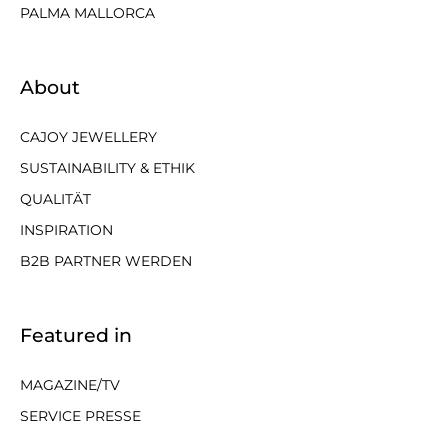
PALMA MALLORCA
About
CAJOY JEWELLERY
SUSTAINABILITY & ETHIK
QUALITÄT
INSPIRATION
B2B PARTNER WERDEN
Featured in
MAGAZINE/TV
SERVICE PRESSE