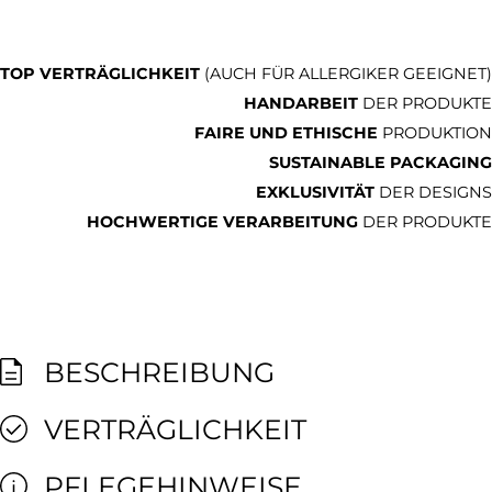
TOP VERTRÄGLICHKEIT
(AUCH FÜR ALLERGIKER GEEIGNET)
HANDARBEIT
DER PRODUKTE
FAIRE UND ETHISCHE
PRODUKTION
SUSTAINABLE PACKAGING
EXKLUSIVITÄT
DER DESIGNS
HOCHWERTIGE VERARBEITUNG
DER PRODUKTE
BESCHREIBUNG
VERTRÄGLICHKEIT
PFLEGEHINWEISE