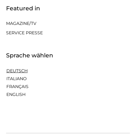
Featured in
MAGAZINE/TV
SERVICE PRESSE
Sprache wählen
DEUTSCH
ITALIANO
FRANÇAIS
ENGLISH