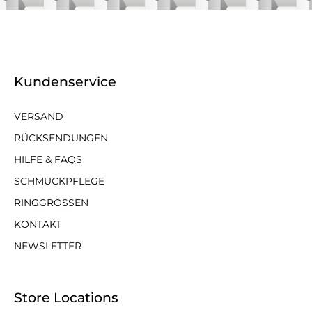
Kundenservice
VERSAND
RÜCKSENDUNGEN
HILFE & FAQS
SCHMUCKPFLEGE
RINGGRÖSSEN
KONTAKT
NEWSLETTER
Store Locations