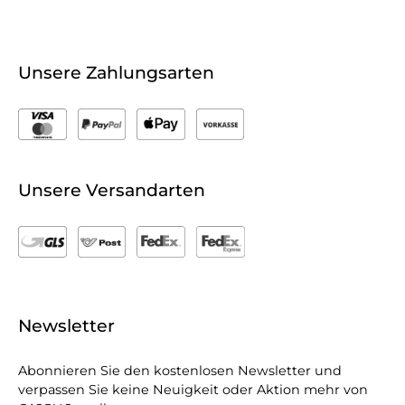
Unsere Zahlungsarten
Unsere Versandarten
Newsletter
Abonnieren Sie den kostenlosen Newsletter und
verpassen Sie keine Neuigkeit oder Aktion mehr von