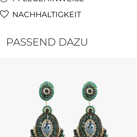
NACHHALTIGKEIT
PASSEND DAZU
Produktgalerie überspringen