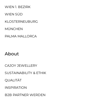
WIEN 1. BEZIRK
WIEN SÜD
KLOSTERNEUBURG
MÜNCHEN
PALMA MALLORCA
About
CAJOY JEWELLERY
SUSTAINABILITY & ETHIK
QUALITÄT
INSPIRATION
B2B PARTNER WERDEN