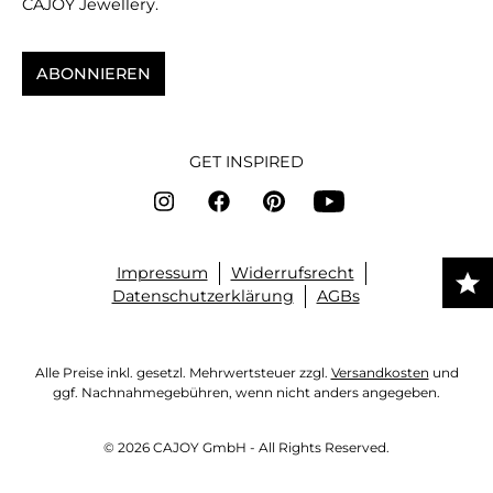
CAJOY Jewellery.
ABONNIEREN
GET INSPIRED
Impressum
Widerrufsrecht
Datenschutzerklärung
AGBs
Alle Preise inkl. gesetzl. Mehrwertsteuer zzgl.
Versandkosten
und
ggf. Nachnahmegebühren, wenn nicht anders angegeben.
© 2026 CAJOY GmbH - All Rights Reserved.