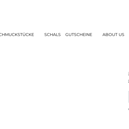
CHMUCKSTÜCKE
SCHALS
GUTSCHEINE
ABOUT US