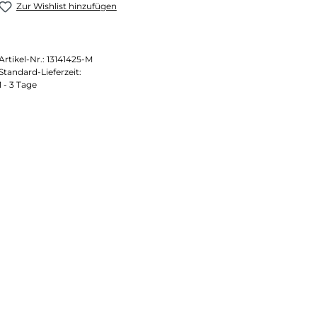
Zur Wishlist hinzufügen
Artikel-Nr.:
13141425-M
Standard-Lieferzeit:
1 - 3 Tage