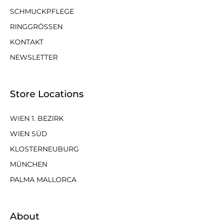
SCHMUCKPFLEGE
RINGGRÖSSEN
KONTAKT
NEWSLETTER
Store Locations
WIEN 1. BEZIRK
WIEN SÜD
KLOSTERNEUBURG
MÜNCHEN
PALMA MALLORCA
About