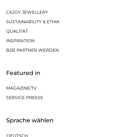
CAJOY JEWELLERY
SUSTAINABILITY & ETHIK
QUALITÄT
INSPIRATION
B2B PARTNER WERDEN
Featured in
MAGAZINE/TV
SERVICE PRESSE
Sprache wählen
DEUTSCH