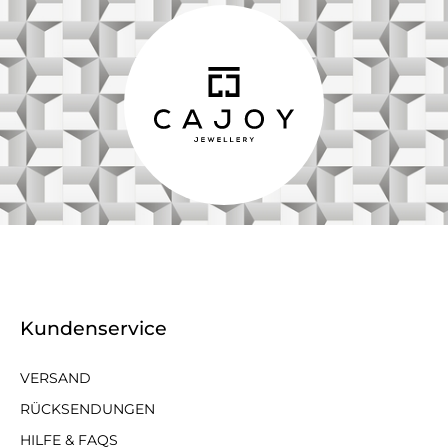
Kundenservice
VERSAND
RÜCKSENDUNGEN
HILFE & FAQS