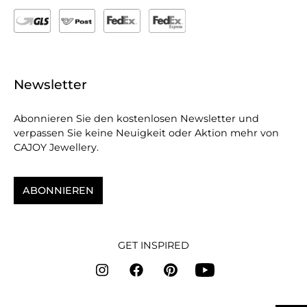
Newsletter
Abonnieren Sie den kostenlosen Newsletter und
verpassen Sie keine Neuigkeit oder Aktion mehr von
CAJOY Jewellery.
ABONNIEREN
GET INSPIRED