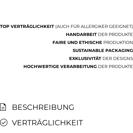
TOP VERTRÄGLICHKEIT
(AUCH FÜR ALLERGIKER GEEIGNET)
HANDARBEIT
DER PRODUKTE
FAIRE UND ETHISCHE
PRODUKTION
SUSTAINABLE PACKAGING
EXKLUSIVITÄT
DER DESIGNS
HOCHWERTIGE VERARBEITUNG
DER PRODUKTE
BESCHREIBUNG
VERTRÄGLICHKEIT