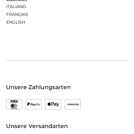
ITALIANO
FRANÇAIS
ENGLISH
Unsere Zahlungsarten
Unsere Versandarten