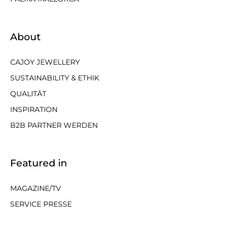
About
CAJOY JEWELLERY
SUSTAINABILITY & ETHIK
QUALITÄT
INSPIRATION
B2B PARTNER WERDEN
Featured in
MAGAZINE/TV
SERVICE PRESSE