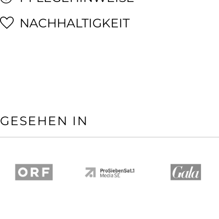
NACHHALTIGKEIT
GESEHEN IN