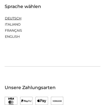
Sprache wählen
DEUTSCH
ITALIANO
FRANÇAIS
ENGLISH
Unsere Zahlungsarten