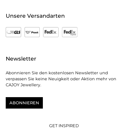
Unsere Versandarten
Newsletter
Abonnieren Sie den kostenlosen Newsletter und
verpassen Sie keine Neuigkeit oder Aktion mehr von
CAJOY Jewellery.
ABONNIEREN
GET INSPIRED