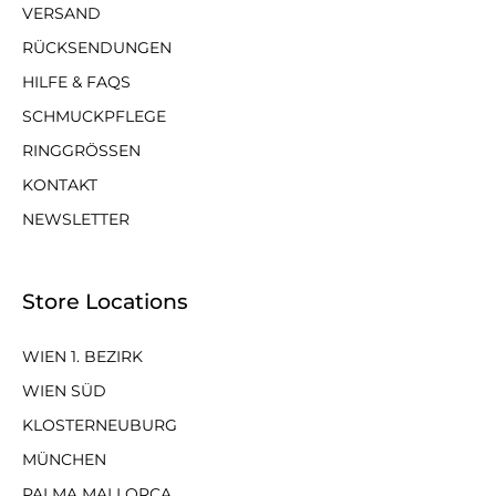
VERSAND
RÜCKSENDUNGEN
HILFE & FAQS
SCHMUCKPFLEGE
RINGGRÖSSEN
KONTAKT
NEWSLETTER
Store Locations
WIEN 1. BEZIRK
WIEN SÜD
KLOSTERNEUBURG
MÜNCHEN
PALMA MALLORCA