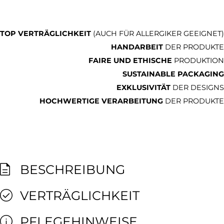
TOP VERTRÄGLICHKEIT
(AUCH FÜR ALLERGIKER GEEIGNET)
HANDARBEIT
DER PRODUKTE
FAIRE UND ETHISCHE
PRODUKTION
SUSTAINABLE PACKAGING
EXKLUSIVITÄT
DER DESIGNS
HOCHWERTIGE VERARBEITUNG
DER PRODUKTE
BESCHREIBUNG
VERTRÄGLICHKEIT
PFLEGEHINWEISE