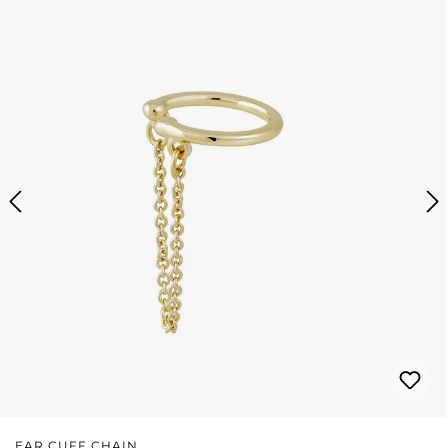
EAR CUFF CHAIN