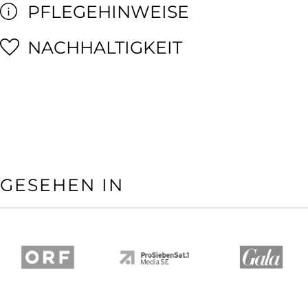
PFLEGEHINWEISE
NACHHALTIGKEIT
GESEHEN IN