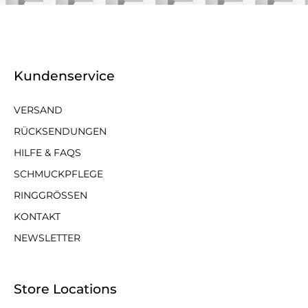
Kundenservice
VERSAND
RÜCKSENDUNGEN
HILFE & FAQS
SCHMUCKPFLEGE
RINGGRÖSSEN
KONTAKT
NEWSLETTER
Store Locations