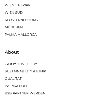
WIEN 1. BEZIRK
WIEN SÜD
KLOSTERNEUBURG
MÜNCHEN
PALMA MALLORCA
About
CAJOY JEWELLERY
SUSTAINABILITY & ETHIK
QUALITÄT
INSPIRATION
B2B PARTNER WERDEN