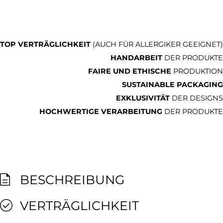
TOP VERTRÄGLICHKEIT
(AUCH FÜR ALLERGIKER GEEIGNET)
HANDARBEIT
DER PRODUKTE
FAIRE UND ETHISCHE
PRODUKTION
SUSTAINABLE PACKAGING
EXKLUSIVITÄT
DER DESIGNS
HOCHWERTIGE VERARBEITUNG
DER PRODUKTE
BESCHREIBUNG
VERTRÄGLICHKEIT