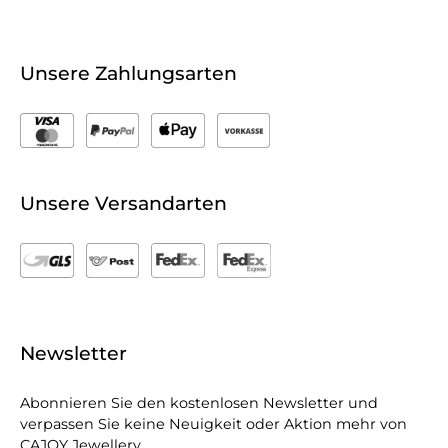
Unsere Zahlungsarten
Unsere Versandarten
Newsletter
Abonnieren Sie den kostenlosen Newsletter und
verpassen Sie keine Neuigkeit oder Aktion mehr von
CAJOY Jewellery.