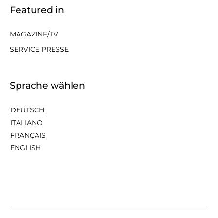
Featured in
MAGAZINE/TV
SERVICE PRESSE
Sprache wählen
DEUTSCH
ITALIANO
FRANÇAIS
ENGLISH