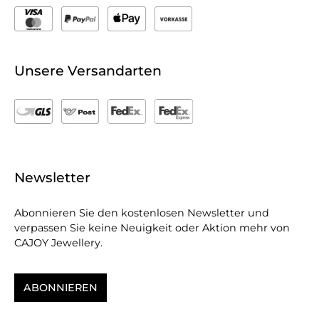
Unsere Versandarten
Newsletter
Abonnieren Sie den kostenlosen Newsletter und
verpassen Sie keine Neuigkeit oder Aktion mehr von
CAJOY Jewellery.
ABONNIEREN