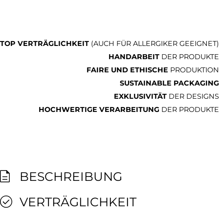
TOP VERTRÄGLICHKEIT
(AUCH FÜR ALLERGIKER GEEIGNET)
HANDARBEIT
DER PRODUKTE
FAIRE UND ETHISCHE
PRODUKTION
SUSTAINABLE PACKAGING
EXKLUSIVITÄT
DER DESIGNS
HOCHWERTIGE VERARBEITUNG
DER PRODUKTE
BESCHREIBUNG
VERTRÄGLICHKEIT