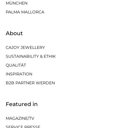
MÜNCHEN
PALMA MALLORCA
About
CAJOY JEWELLERY
SUSTAINABILITY & ETHIK
QUALITÄT
INSPIRATION
B2B PARTNER WERDEN
Featured in
MAGAZINE/TV
SERVICE PRESSE