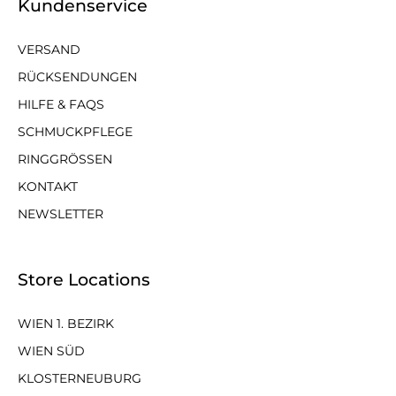
Kundenservice
VERSAND
RÜCKSENDUNGEN
HILFE & FAQS
SCHMUCKPFLEGE
RINGGRÖSSEN
KONTAKT
NEWSLETTER
Store Locations
WIEN 1. BEZIRK
WIEN SÜD
KLOSTERNEUBURG