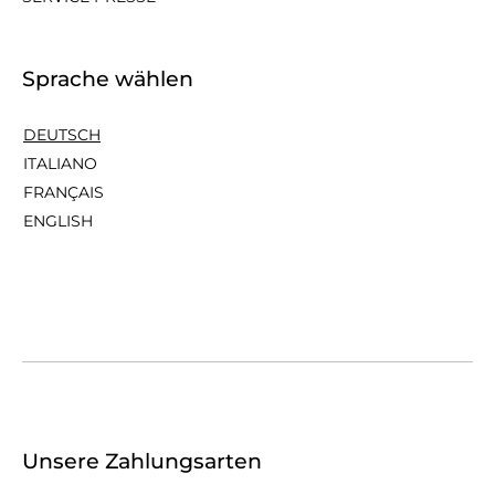
Sprache wählen
DEUTSCH
ITALIANO
FRANÇAIS
ENGLISH
Unsere Zahlungsarten