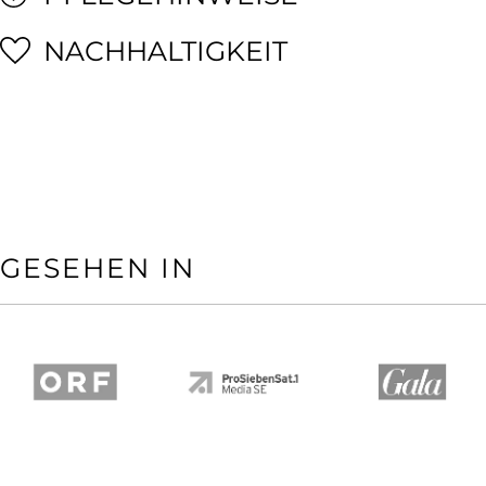
NACHHALTIGKEIT
GESEHEN IN