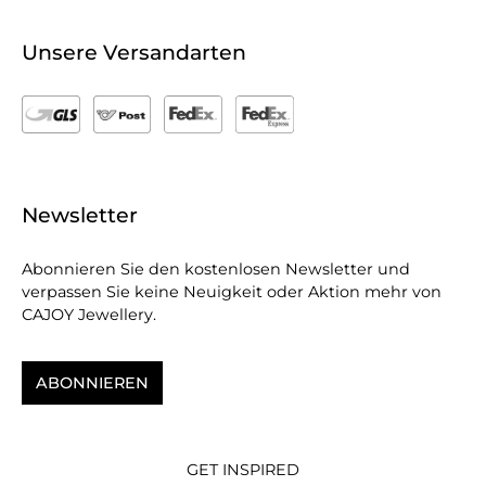
Unsere Versandarten
Newsletter
Abonnieren Sie den kostenlosen Newsletter und
verpassen Sie keine Neuigkeit oder Aktion mehr von
CAJOY Jewellery.
ABONNIEREN
GET INSPIRED