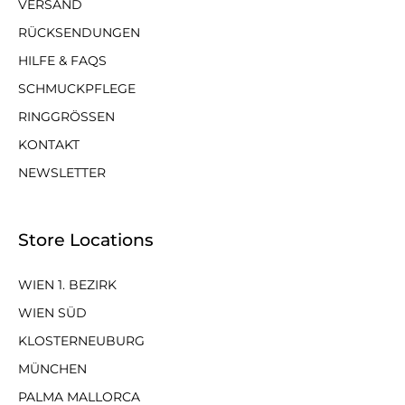
VERSAND
RÜCKSENDUNGEN
HILFE & FAQS
SCHMUCKPFLEGE
RINGGRÖSSEN
KONTAKT
NEWSLETTER
Store Locations
WIEN 1. BEZIRK
WIEN SÜD
KLOSTERNEUBURG
MÜNCHEN
PALMA MALLORCA