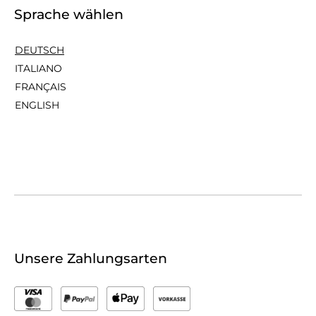
Sprache wählen
DEUTSCH
ITALIANO
FRANÇAIS
ENGLISH
Unsere Zahlungsarten