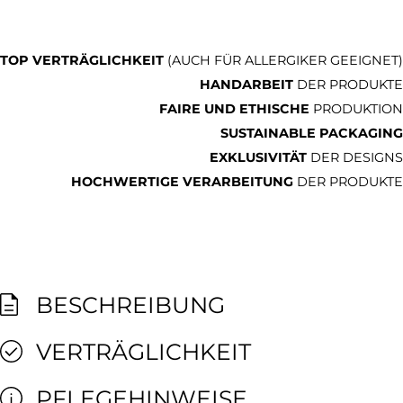
TOP VERTRÄGLICHKEIT
(AUCH FÜR ALLERGIKER GEEIGNET)
HANDARBEIT
DER PRODUKTE
FAIRE UND ETHISCHE
PRODUKTION
SUSTAINABLE PACKAGING
EXKLUSIVITÄT
DER DESIGNS
HOCHWERTIGE VERARBEITUNG
DER PRODUKTE
BESCHREIBUNG
VERTRÄGLICHKEIT
PFLEGEHINWEISE