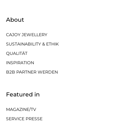
About
CAJOY JEWELLERY
SUSTAINABILITY & ETHIK
QUALITÄT
INSPIRATION
B2B PARTNER WERDEN
Featured in
MAGAZINE/TV
SERVICE PRESSE