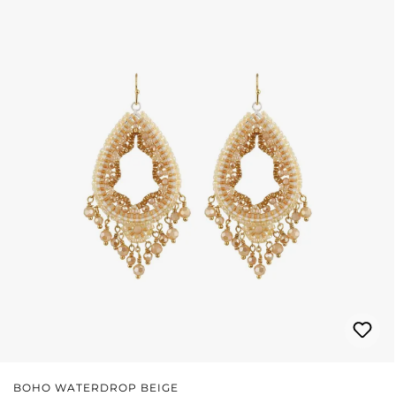
BOHO WATERDROP BEIGE