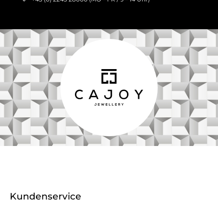
Kundenservice