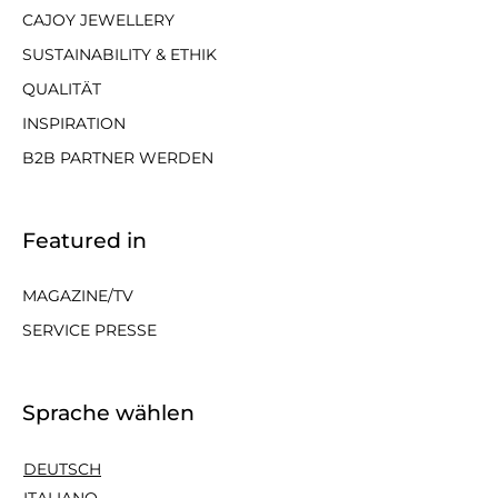
CAJOY JEWELLERY
SUSTAINABILITY & ETHIK
QUALITÄT
INSPIRATION
B2B PARTNER WERDEN
Featured in
MAGAZINE/TV
SERVICE PRESSE
Sprache wählen
DEUTSCH
ITALIANO