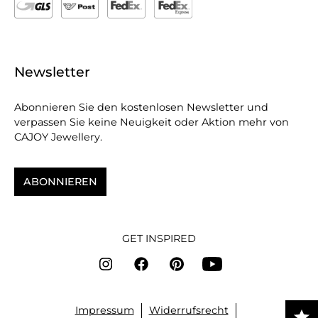
Newsletter
Abonnieren Sie den kostenlosen Newsletter und
verpassen Sie keine Neuigkeit oder Aktion mehr von
CAJOY Jewellery.
ABONNIEREN
GET INSPIRED
Impressum
Widerrufsrecht