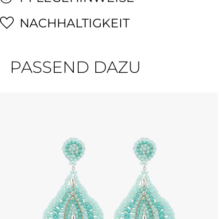
NACHHALTIGKEIT
PASSEND DAZU
Produktgalerie überspringen