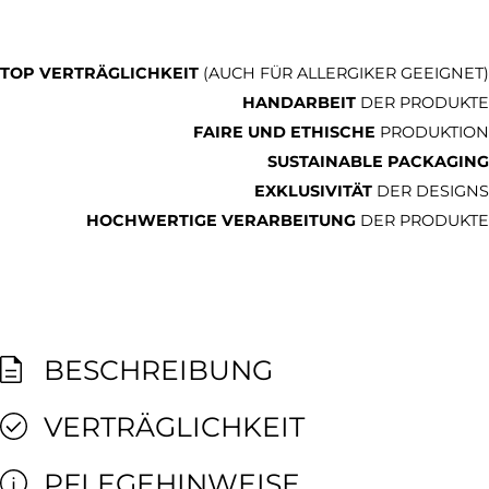
TOP VERTRÄGLICHKEIT
(AUCH FÜR ALLERGIKER GEEIGNET)
HANDARBEIT
DER PRODUKTE
FAIRE UND ETHISCHE
PRODUKTION
SUSTAINABLE PACKAGING
EXKLUSIVITÄT
DER DESIGNS
HOCHWERTIGE VERARBEITUNG
DER PRODUKTE
BESCHREIBUNG
VERTRÄGLICHKEIT
PFLEGEHINWEISE