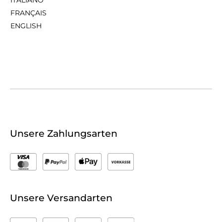
FRANÇAIS
ENGLISH
Unsere Zahlungsarten
Unsere Versandarten