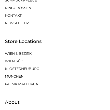
SCHMUCKPFLEGE
RINGGRÖSSEN
KONTAKT
NEWSLETTER
Store Locations
WIEN 1. BEZIRK
WIEN SÜD
KLOSTERNEUBURG
MÜNCHEN
PALMA MALLORCA
About