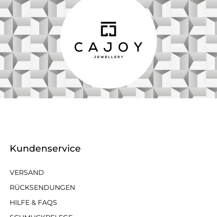
Kundenservice
VERSAND
RÜCKSENDUNGEN
HILFE & FAQS