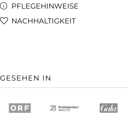
PFLEGEHINWEISE
NACHHALTIGKEIT
GESEHEN IN