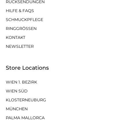
RÜCKSENDUNGEN
HILFE & FAQS
SCHMUCKPFLEGE
RINGGRÖSSEN
KONTAKT
NEWSLETTER
Store Locations
WIEN 1. BEZIRK
WIEN SÜD
KLOSTERNEUBURG
MÜNCHEN
PALMA MALLORCA