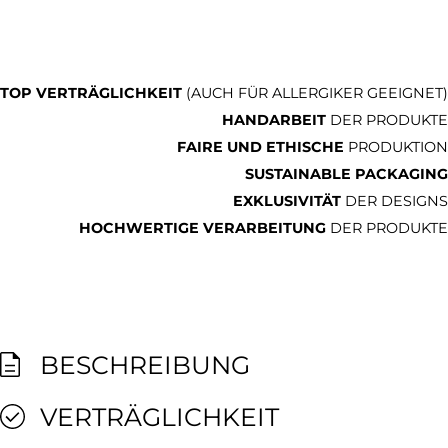
TOP VERTRÄGLICHKEIT
(AUCH FÜR ALLERGIKER GEEIGNET)
HANDARBEIT
DER PRODUKTE
FAIRE UND ETHISCHE
PRODUKTION
SUSTAINABLE PACKAGING
EXKLUSIVITÄT
DER DESIGNS
HOCHWERTIGE VERARBEITUNG
DER PRODUKTE
BESCHREIBUNG
VERTRÄGLICHKEIT