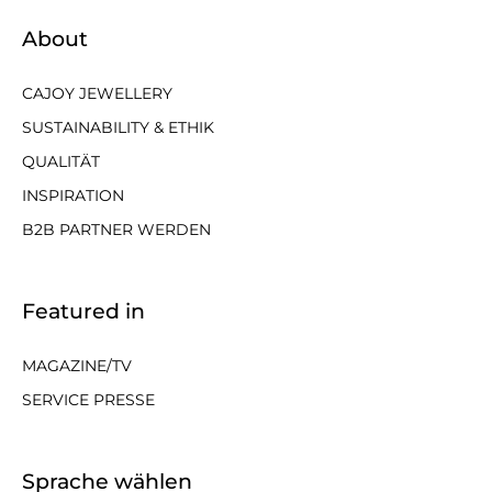
About
CAJOY JEWELLERY
SUSTAINABILITY & ETHIK
QUALITÄT
INSPIRATION
B2B PARTNER WERDEN
Featured in
MAGAZINE/TV
SERVICE PRESSE
Sprache wählen