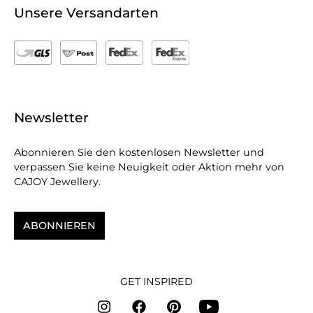
Unsere Versandarten
Newsletter
Abonnieren Sie den kostenlosen Newsletter und
verpassen Sie keine Neuigkeit oder Aktion mehr von
CAJOY Jewellery.
ABONNIEREN
GET INSPIRED