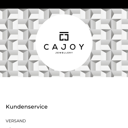
Kundenservice
VERSAND