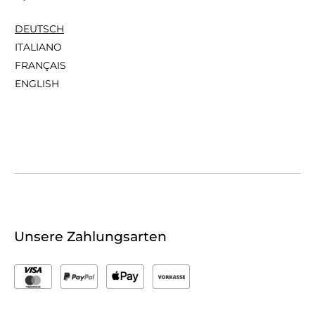
DEUTSCH
ITALIANO
FRANÇAIS
ENGLISH
Unsere Zahlungsarten