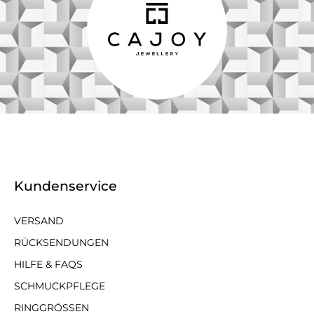
Kundenservice
VERSAND
RÜCKSENDUNGEN
HILFE & FAQS
SCHMUCKPFLEGE
RINGGRÖSSEN