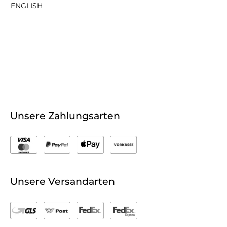
ENGLISH
Unsere Zahlungsarten
Unsere Versandarten