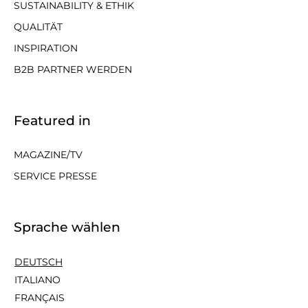
SUSTAINABILITY & ETHIK
QUALITÄT
INSPIRATION
B2B PARTNER WERDEN
Featured in
MAGAZINE/TV
SERVICE PRESSE
Sprache wählen
DEUTSCH
ITALIANO
FRANÇAIS