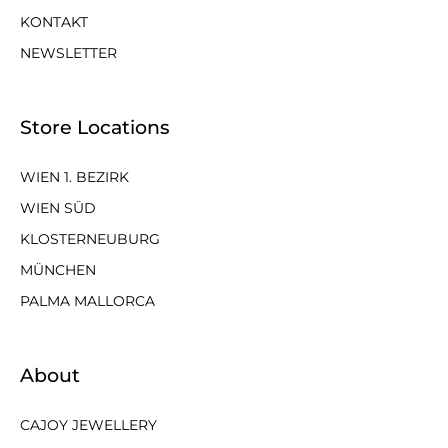
KONTAKT
NEWSLETTER
Store Locations
WIEN 1. BEZIRK
WIEN SÜD
KLOSTERNEUBURG
MÜNCHEN
PALMA MALLORCA
About
CAJOY JEWELLERY