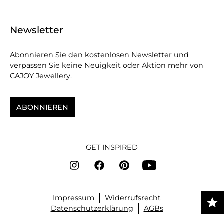
Newsletter
Abonnieren Sie den kostenlosen Newsletter und
verpassen Sie keine Neuigkeit oder Aktion mehr von
CAJOY Jewellery.
ABONNIEREN
GET INSPIRED
Impressum
Widerrufsrecht
Datenschutzerklärung
AGBs