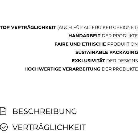
TOP VERTRÄGLICHKEIT
(AUCH FÜR ALLERGIKER GEEIGNET)
HANDARBEIT
DER PRODUKTE
FAIRE UND ETHISCHE
PRODUKTION
SUSTAINABLE PACKAGING
EXKLUSIVITÄT
DER DESIGNS
HOCHWERTIGE VERARBEITUNG
DER PRODUKTE
BESCHREIBUNG
VERTRÄGLICHKEIT