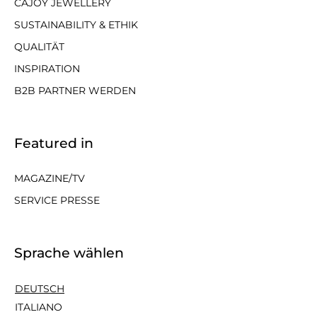
CAJOY JEWELLERY
SUSTAINABILITY & ETHIK
QUALITÄT
INSPIRATION
B2B PARTNER WERDEN
Featured in
MAGAZINE/TV
SERVICE PRESSE
Sprache wählen
DEUTSCH
ITALIANO