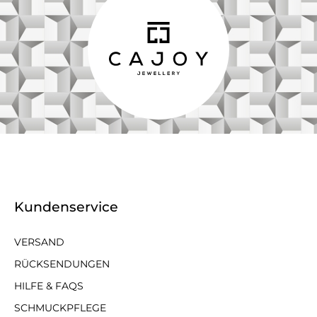
Kundenservice
VERSAND
RÜCKSENDUNGEN
HILFE & FAQS
SCHMUCKPFLEGE