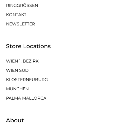
RINGGRÖSSEN
KONTAKT
NEWSLETTER
Store Locations
WIEN 1. BEZIRK
WIEN SÜD
KLOSTERNEUBURG
MÜNCHEN
PALMA MALLORCA
About