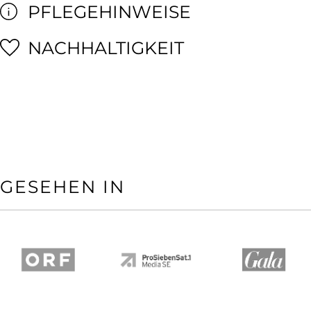
PFLEGEHINWEISE
NACHHALTIGKEIT
GESEHEN IN