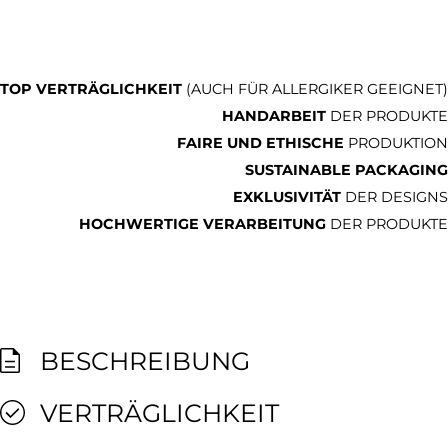
TOP VERTRÄGLICHKEIT
(AUCH FÜR ALLERGIKER GEEIGNET)
HANDARBEIT
DER PRODUKTE
FAIRE UND ETHISCHE
PRODUKTION
SUSTAINABLE PACKAGING
EXKLUSIVITÄT
DER DESIGNS
HOCHWERTIGE VERARBEITUNG
DER PRODUKTE
BESCHREIBUNG
VERTRÄGLICHKEIT