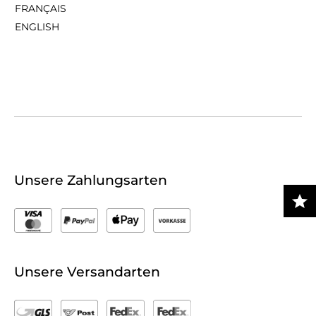
FRANÇAIS
ENGLISH
Unsere Zahlungsarten
Unsere Versandarten