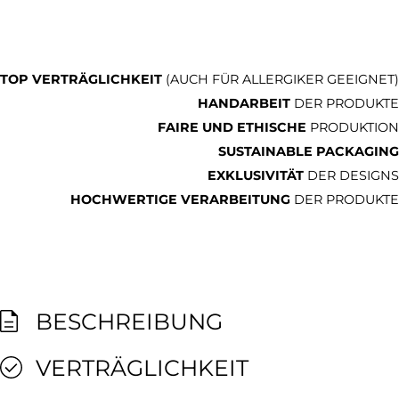
TOP VERTRÄGLICHKEIT
(AUCH FÜR ALLERGIKER GEEIGNET)
HANDARBEIT
DER PRODUKTE
FAIRE UND ETHISCHE
PRODUKTION
SUSTAINABLE PACKAGING
EXKLUSIVITÄT
DER DESIGNS
HOCHWERTIGE VERARBEITUNG
DER PRODUKTE
BESCHREIBUNG
VERTRÄGLICHKEIT