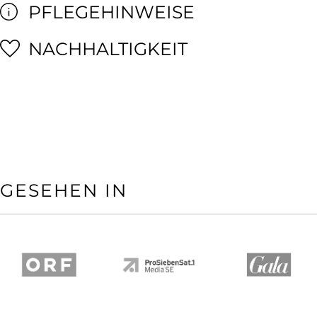
PFLEGEHINWEISE
NACHHALTIGKEIT
GESEHEN IN