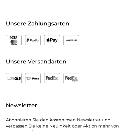
Unsere Zahlungsarten
Unsere Versandarten
Newsletter
Abonnieren Sie den kostenlosen Newsletter und
verpassen Sie keine Neuigkeit oder Aktion mehr von