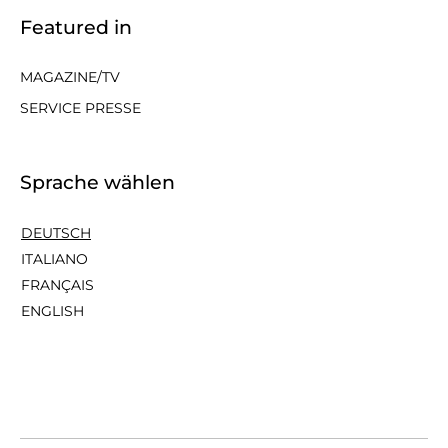
Featured in
MAGAZINE/TV
SERVICE PRESSE
Sprache wählen
DEUTSCH
ITALIANO
FRANÇAIS
ENGLISH