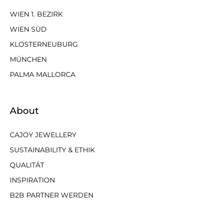
WIEN 1. BEZIRK
WIEN SÜD
KLOSTERNEUBURG
MÜNCHEN
PALMA MALLORCA
About
CAJOY JEWELLERY
SUSTAINABILITY & ETHIK
QUALITÄT
INSPIRATION
B2B PARTNER WERDEN