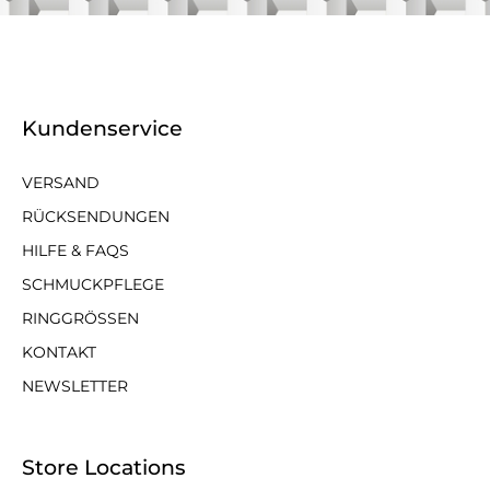
Kundenservice
VERSAND
RÜCKSENDUNGEN
HILFE & FAQS
SCHMUCKPFLEGE
RINGGRÖSSEN
KONTAKT
NEWSLETTER
Store Locations