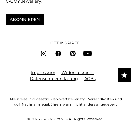
CAJOY Jewellery.
ABONNIEREN
GET INSPIRED
Impressum
Widerrufsrecht
Datenschutzerklärung
AGBs
Alle Preise inkl. gesetzl. Mehrwertsteuer zzgl.
Versandkosten
und
ggf. Nachnahmegebühren, wenn nicht anders angegeben.
© 2026 CAJOY GmbH - All Rights Reserved.