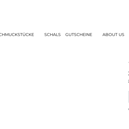
CHMUCKSTÜCKE
SCHALS
GUTSCHEINE
ABOUT US