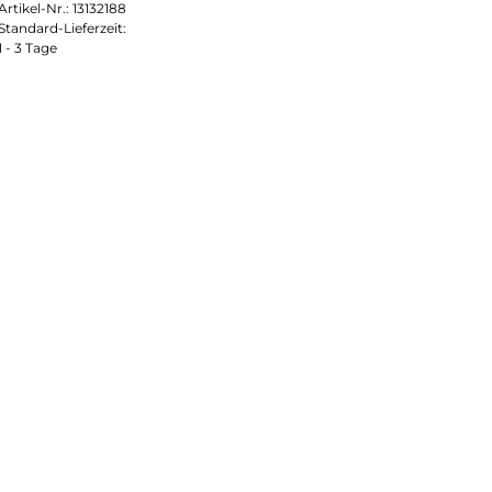
Artikel-Nr.:
13132188
Standard-Lieferzeit:
1 - 3 Tage