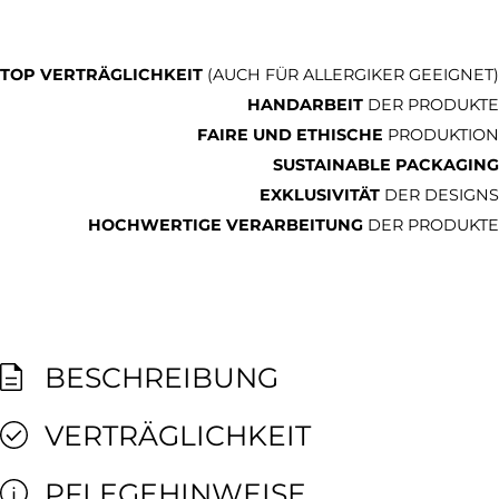
TOP VERTRÄGLICHKEIT
(AUCH FÜR ALLERGIKER GEEIGNET)
HANDARBEIT
DER PRODUKTE
FAIRE UND ETHISCHE
PRODUKTION
SUSTAINABLE PACKAGING
EXKLUSIVITÄT
DER DESIGNS
HOCHWERTIGE VERARBEITUNG
DER PRODUKTE
BESCHREIBUNG
VERTRÄGLICHKEIT
PFLEGEHINWEISE