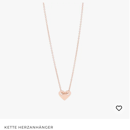
KETTE HERZANHÄNGER