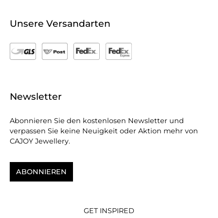
Unsere Versandarten
Newsletter
Abonnieren Sie den kostenlosen Newsletter und
verpassen Sie keine Neuigkeit oder Aktion mehr von
CAJOY Jewellery.
ABONNIEREN
GET INSPIRED