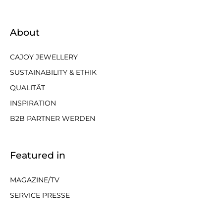
About
CAJOY JEWELLERY
SUSTAINABILITY & ETHIK
QUALITÄT
INSPIRATION
B2B PARTNER WERDEN
Featured in
MAGAZINE/TV
SERVICE PRESSE