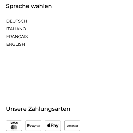
Sprache wählen
DEUTSCH
ITALIANO
FRANÇAIS
ENGLISH
Unsere Zahlungsarten