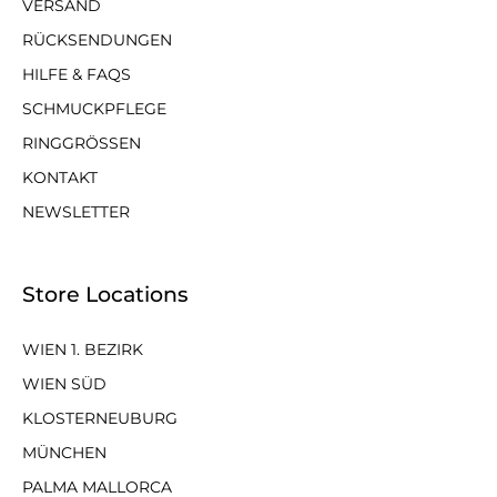
VERSAND
RÜCKSENDUNGEN
HILFE & FAQS
SCHMUCKPFLEGE
RINGGRÖSSEN
KONTAKT
NEWSLETTER
Store Locations
WIEN 1. BEZIRK
WIEN SÜD
KLOSTERNEUBURG
MÜNCHEN
PALMA MALLORCA