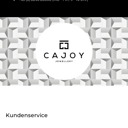
Kundenservice