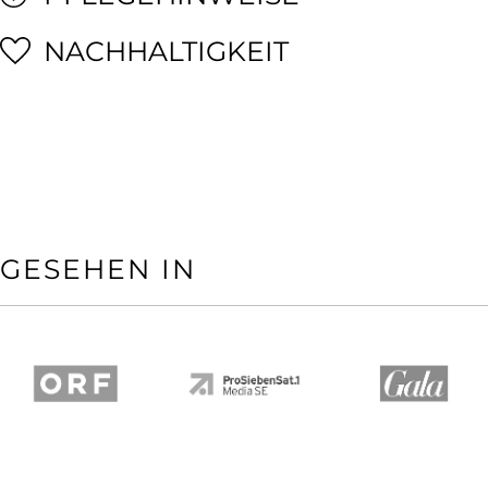
NACHHALTIGKEIT
GESEHEN IN