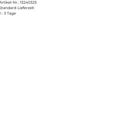
Artikel-Nr.:
13240325
Standard-Lieferzeit:
1 - 3 Tage