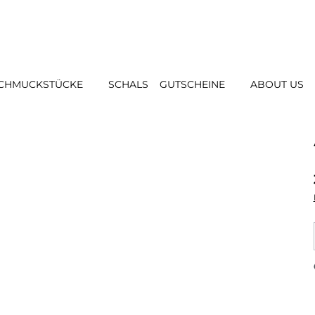
CHMUCKSTÜCKE
SCHALS
GUTSCHEINE
ABOUT US