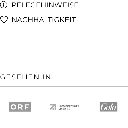
PFLEGEHINWEISE
NACHHALTIGKEIT
GESEHEN IN