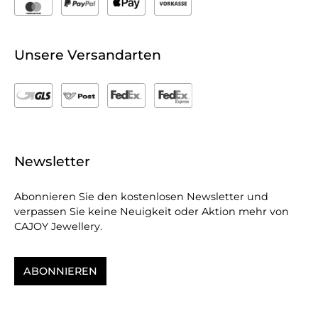
Unsere Versandarten
Newsletter
Abonnieren Sie den kostenlosen Newsletter und
verpassen Sie keine Neuigkeit oder Aktion mehr von
CAJOY Jewellery.
ABONNIEREN