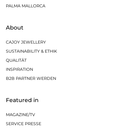
PALMA MALLORCA
About
CAJOY JEWELLERY
SUSTAINABILITY & ETHIK
QUALITÄT
INSPIRATION
B2B PARTNER WERDEN
Featured in
MAGAZINE/TV
SERVICE PRESSE