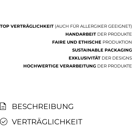
TOP VERTRÄGLICHKEIT
(AUCH FÜR ALLERGIKER GEEIGNET)
HANDARBEIT
DER PRODUKTE
FAIRE UND ETHISCHE
PRODUKTION
SUSTAINABLE PACKAGING
EXKLUSIVITÄT
DER DESIGNS
HOCHWERTIGE VERARBEITUNG
DER PRODUKTE
BESCHREIBUNG
VERTRÄGLICHKEIT