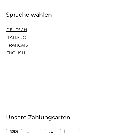
Sprache wählen
DEUTSCH
ITALIANO
FRANÇAIS
ENGLISH
Unsere Zahlungsarten