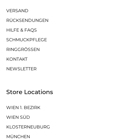
VERSAND
RÜCKSENDUNGEN
HILFE & FAQS
SCHMUCKPFLEGE
RINGGRÖSSEN
KONTAKT
NEWSLETTER
Store Locations
WIEN 1. BEZIRK
WIEN SÜD
KLOSTERNEUBURG
MÜNCHEN