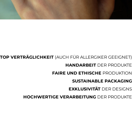
TOP VERTRÄGLICHKEIT
(AUCH FÜR ALLERGIKER GEEIGNET)
HANDARBEIT
DER PRODUKTE
FAIRE UND ETHISCHE
PRODUKTION
SUSTAINABLE PACKAGING
EXKLUSIVITÄT
DER DESIGNS
HOCHWERTIGE VERARBEITUNG
DER PRODUKTE