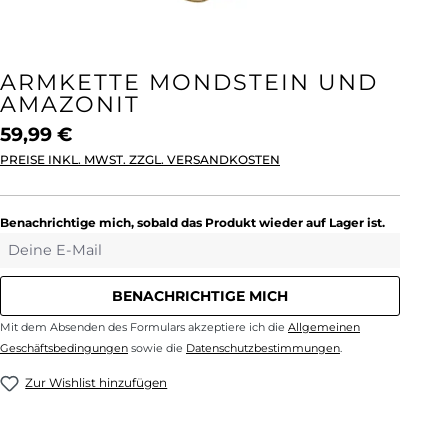
ARMKETTE MONDSTEIN UND
AMAZONIT
59,99 €
PREISE INKL. MWST. ZZGL. VERSANDKOSTEN
Benachrichtige mich, sobald das Produkt wieder auf Lager ist.
Deine E-Mail
BENACHRICHTIGE MICH
Mit dem Absenden des Formulars akzeptiere ich die
Allgemeinen
Geschäftsbedingungen
sowie die
Datenschutzbestimmungen
.
Zur Wishlist hinzufügen