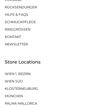
RÜCKSENDUNGEN
HILFE & FAQS
SCHMUCKPFLEGE
RINGGRÖSSEN
KONTAKT
NEWSLETTER
Store Locations
WIEN 1. BEZIRK
WIEN SÜD
KLOSTERNEUBURG
MÜNCHEN
PALMA MALLORCA