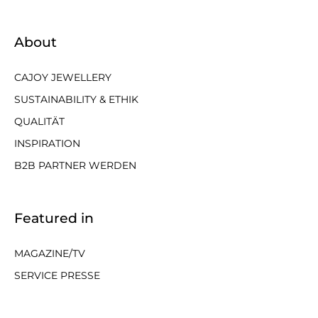
About
CAJOY JEWELLERY
SUSTAINABILITY & ETHIK
QUALITÄT
INSPIRATION
B2B PARTNER WERDEN
Featured in
MAGAZINE/TV
SERVICE PRESSE