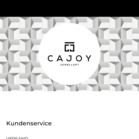
Kundenservice
VERSAND