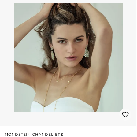
MONDSTEIN CHANDELIERS