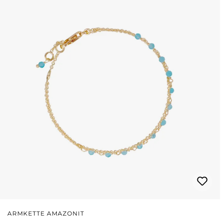
ARMKETTE AMAZONIT