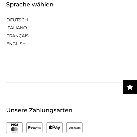
Sprache wählen
DEUTSCH
ITALIANO
FRANÇAIS
ENGLISH
Unsere Zahlungsarten