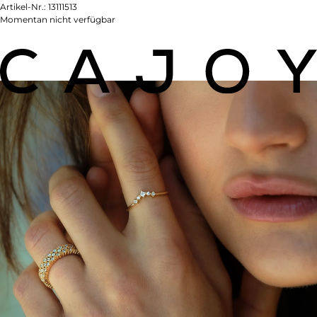
Artikel-Nr.:
13111513
Momentan nicht verfügbar