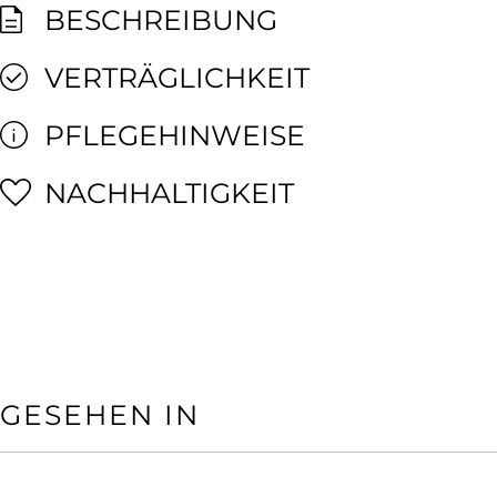
BESCHREIBUNG
VERTRÄGLICHKEIT
PFLEGEHINWEISE
NACHHALTIGKEIT
GESEHEN IN