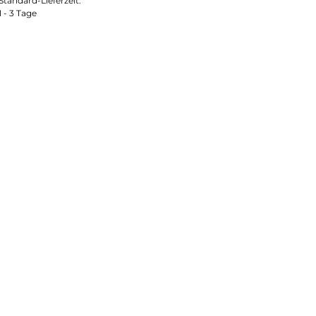
Standard-Lieferzeit:
1 - 3 Tage