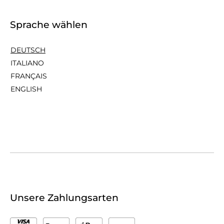
Sprache wählen
DEUTSCH
ITALIANO
FRANÇAIS
ENGLISH
Unsere Zahlungsarten