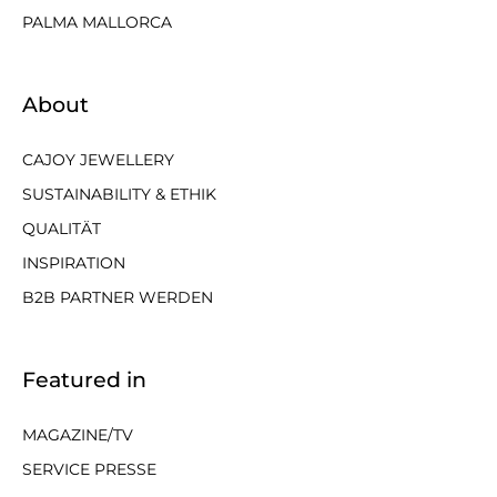
PALMA MALLORCA
About
CAJOY JEWELLERY
SUSTAINABILITY & ETHIK
QUALITÄT
INSPIRATION
B2B PARTNER WERDEN
Featured in
MAGAZINE/TV
SERVICE PRESSE