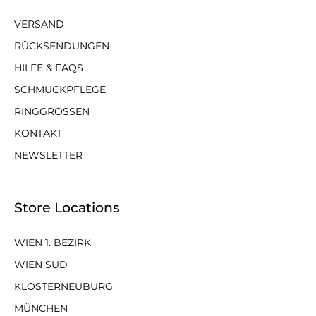
VERSAND
RÜCKSENDUNGEN
HILFE & FAQS
SCHMUCKPFLEGE
RINGGRÖSSEN
KONTAKT
NEWSLETTER
Store Locations
WIEN 1. BEZIRK
WIEN SÜD
KLOSTERNEUBURG
MÜNCHEN