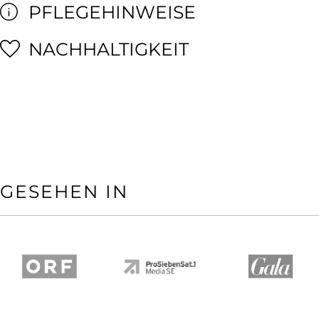
PFLEGEHINWEISE
NACHHALTIGKEIT
GESEHEN IN