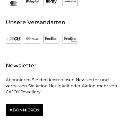
Unsere Versandarten
Newsletter
Abonnieren Sie den kostenlosen Newsletter und
verpassen Sie keine Neuigkeit oder Aktion mehr von
CAJOY Jewellery.
ABONNIEREN