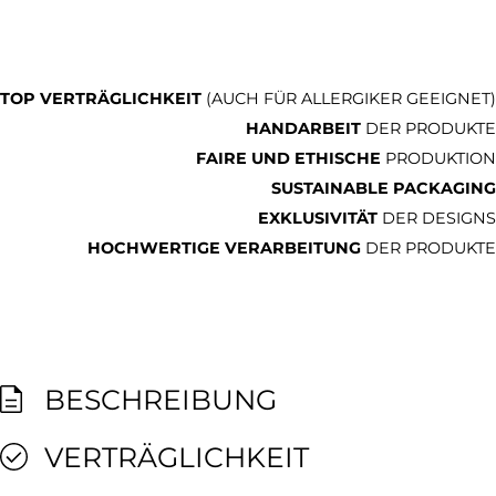
TOP VERTRÄGLICHKEIT
(AUCH FÜR ALLERGIKER GEEIGNET)
HANDARBEIT
DER PRODUKTE
FAIRE UND ETHISCHE
PRODUKTION
SUSTAINABLE PACKAGING
EXKLUSIVITÄT
DER DESIGNS
HOCHWERTIGE VERARBEITUNG
DER PRODUKTE
BESCHREIBUNG
VERTRÄGLICHKEIT