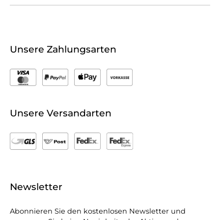
Unsere Zahlungsarten
Unsere Versandarten
Newsletter
Abonnieren Sie den kostenlosen Newsletter und