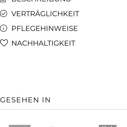
VERTRÄGLICHKEIT
PFLEGEHINWEISE
NACHHALTIGKEIT
GESEHEN IN