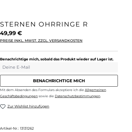
STERNEN OHRRINGE R
49,99 €
PREISE INKL. MWST. ZZGL. VERSANDKOSTEN
Benachrichtige mich, sobald das Produkt wieder auf Lager ist.
Deine E-Mail
BENACHRICHTIGE MICH
Mit dem Absenden des Formulars akzeptiere ich die
Allgemeinen
Geschäftsbedingungen
sowie die
Datenschutzbestimmungen
.
Zur Wishlist hinzufügen
Artikel-Nr.:
13131262