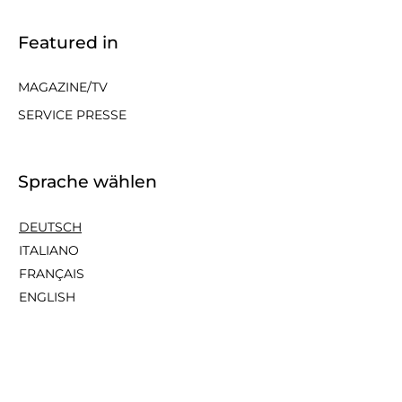
Featured in
MAGAZINE/TV
SERVICE PRESSE
Sprache wählen
DEUTSCH
ITALIANO
FRANÇAIS
ENGLISH