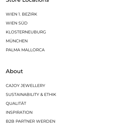
WIEN 1. BEZIRK
WIEN SÜD
KLOSTERNEUBURG
MÜNCHEN
PALMA MALLORCA
About
CAJOY JEWELLERY
SUSTAINABILITY & ETHIK
QUALITÄT
INSPIRATION
B2B PARTNER WERDEN