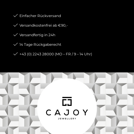
Einfacher Rückversand
Versandkostenfrei ab €90,-
Versandfertig in 24h
14 Tage Rückgaberecht
+43 (0) 2243 28000 (MO – FR / 9 – 14 Uhr)