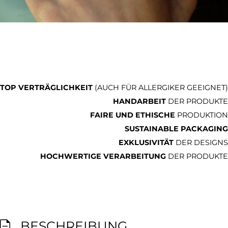
TOP VERTRÄGLICHKEIT
(AUCH FÜR ALLERGIKER GEEIGNET)
HANDARBEIT
DER PRODUKTE
FAIRE UND ETHISCHE
PRODUKTION
SUSTAINABLE PACKAGING
EXKLUSIVITÄT
DER DESIGNS
HOCHWERTIGE VERARBEITUNG
DER PRODUKTE
BESCHREIBUNG