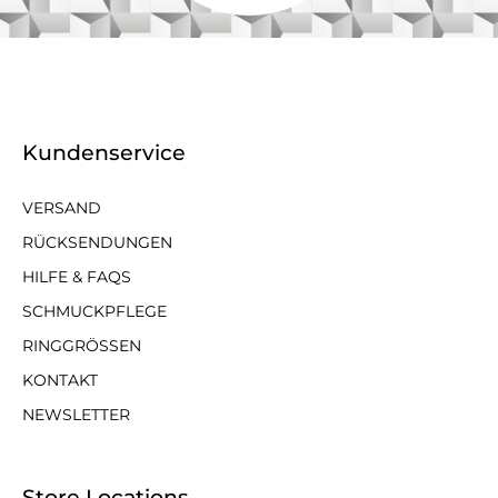
Kundenservice
VERSAND
RÜCKSENDUNGEN
HILFE & FAQS
SCHMUCKPFLEGE
RINGGRÖSSEN
KONTAKT
NEWSLETTER
Store Locations