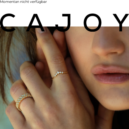
Momentan nicht verfügbar