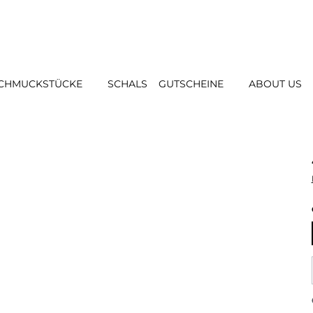
CHMUCKSTÜCKE
SCHALS
GUTSCHEINE
ABOUT US