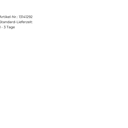
Artikel-Nr.:
13141292
Standard-Lieferzeit:
1 - 3 Tage