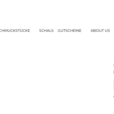
CHMUCKSTÜCKE
SCHALS
GUTSCHEINE
ABOUT US