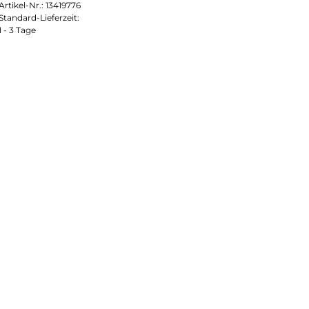
Artikel-Nr.:
13419776
Standard-Lieferzeit:
1 - 3 Tage