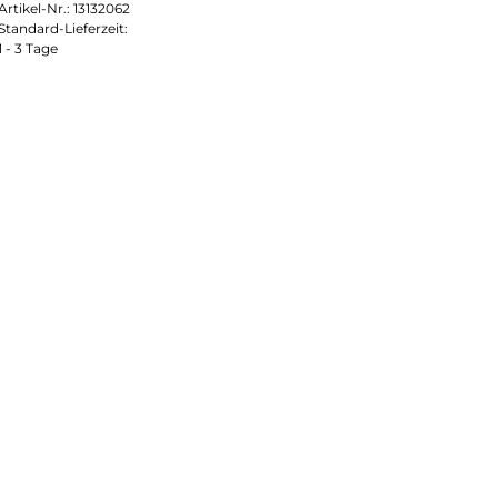
Artikel-Nr.:
13132062
Standard-Lieferzeit:
1 - 3 Tage