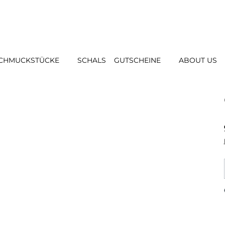
CHMUCKSTÜCKE
SCHALS
GUTSCHEINE
ABOUT US