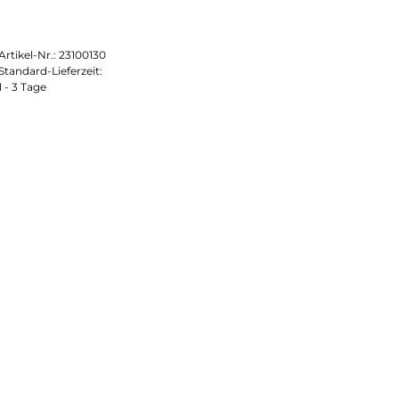
Artikel-Nr.:
23100130
Standard-Lieferzeit:
1 - 3 Tage