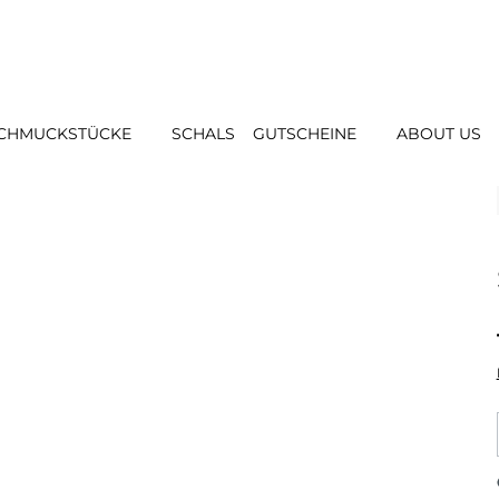
CHMUCKSTÜCKE
SCHALS
GUTSCHEINE
ABOUT US