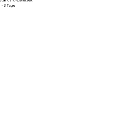
Standard-Lieferzeit:
1 - 3 Tage