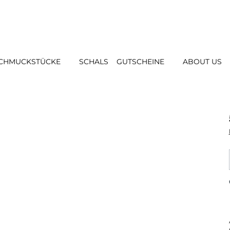
CHMUCKSTÜCKE
SCHALS
GUTSCHEINE
ABOUT US