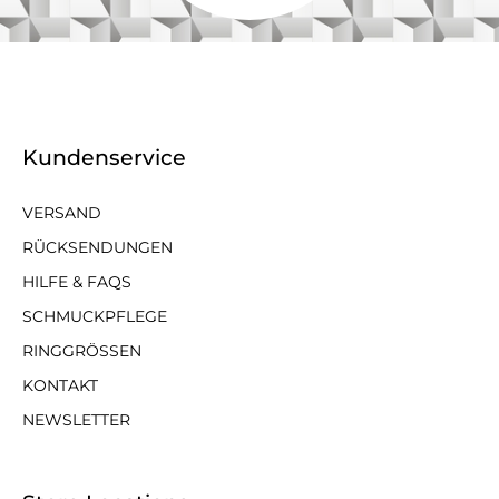
Kundenservice
VERSAND
RÜCKSENDUNGEN
HILFE & FAQS
SCHMUCKPFLEGE
RINGGRÖSSEN
KONTAKT
NEWSLETTER