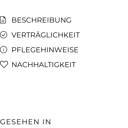
BESCHREIBUNG
VERTRÄGLICHKEIT
PFLEGEHINWEISE
NACHHALTIGKEIT
GESEHEN IN