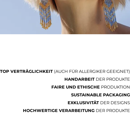
TOP VERTRÄGLICHKEIT
(AUCH FÜR ALLERGIKER GEEIGNET)
HANDARBEIT
DER PRODUKTE
FAIRE UND ETHISCHE
PRODUKTION
SUSTAINABLE PACKAGING
EXKLUSIVITÄT
DER DESIGNS
HOCHWERTIGE VERARBEITUNG
DER PRODUKTE