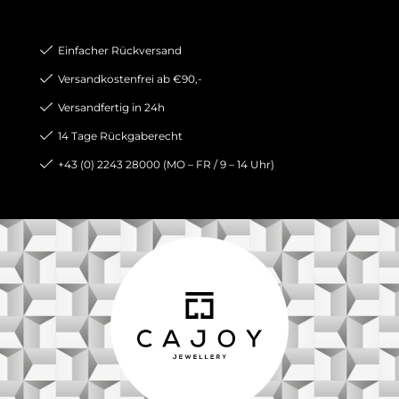
Einfacher Rückversand
Versandkostenfrei ab €90,-
Versandfertig in 24h
14 Tage Rückgaberecht
+43 (0) 2243 28000 (MO – FR / 9 – 14 Uhr)