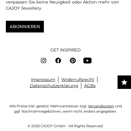
verpassen Sie keine Neuigkeit oder Aktion mehr von
CAJOY Jewellery.
ABONNIEREN
GET INSPIRED
Impressum
Widerrufsrecht
Datenschutzerklärung
AGBs
Alle Preise inkl. gesetzl. Mehrwertsteuer zzgl.
Versandkosten
und
ggf. Nachnahmegebühren, wenn nicht anders angegeben.
© 2026 CAJOY GmbH - All Rights Reserved.