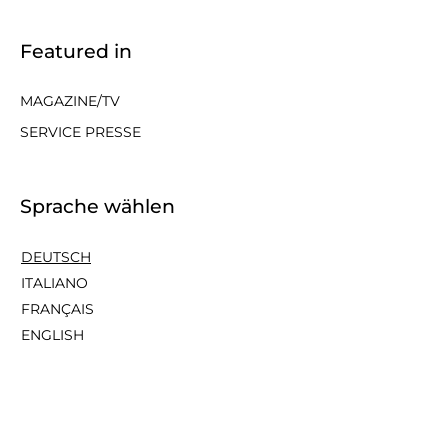
Featured in
MAGAZINE/TV
SERVICE PRESSE
Sprache wählen
DEUTSCH
ITALIANO
FRANÇAIS
ENGLISH