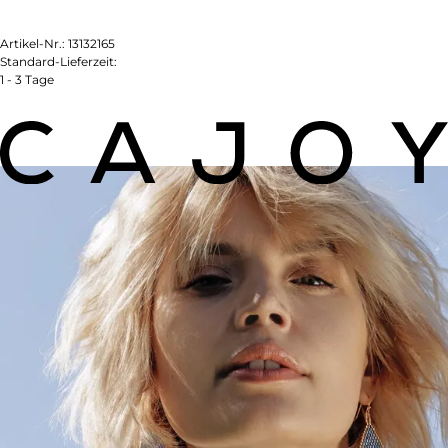
Artikel-Nr.:
13132165
Standard-Lieferzeit:
1 - 3 Tage