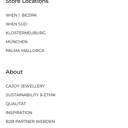
Store Locations
WIEN 1. BEZIRK
WIEN SÜD
KLOSTERNEUBURG
MÜNCHEN
PALMA MALLORCA
About
CAJOY JEWELLERY
SUSTAINABILITY & ETHIK
QUALITÄT
INSPIRATION
B2B PARTNER WERDEN