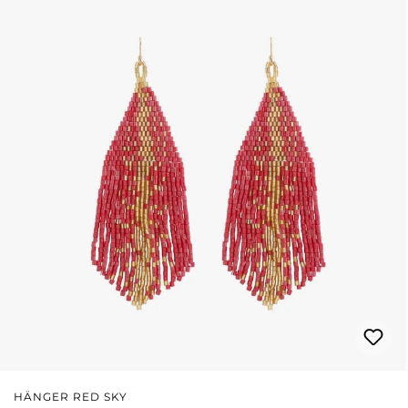
HÄNGER RED SKY