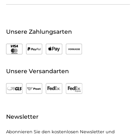
Unsere Zahlungsarten
Unsere Versandarten
Newsletter
Abonnieren Sie den kostenlosen Newsletter und