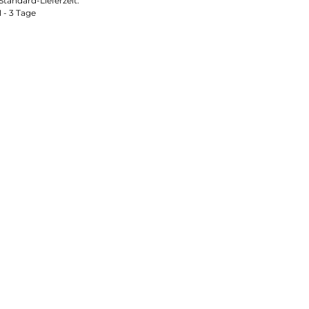
Standard-Lieferzeit:
1 - 3 Tage