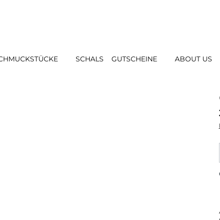
CHMUCKSTÜCKE
SCHALS
GUTSCHEINE
ABOUT US