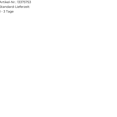
Artikel-Nr.:
13375753
Standard-Lieferzeit:
1 - 3 Tage