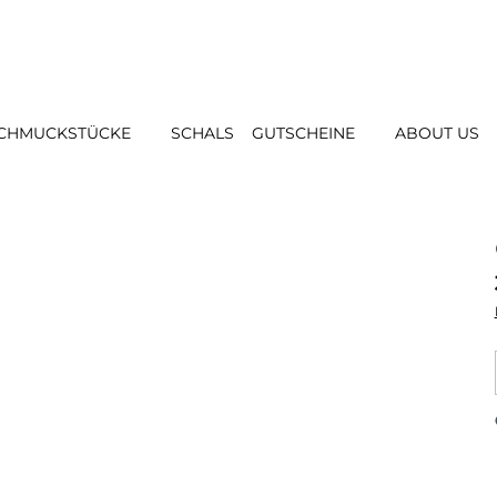
CHMUCKSTÜCKE
SCHALS
GUTSCHEINE
ABOUT US