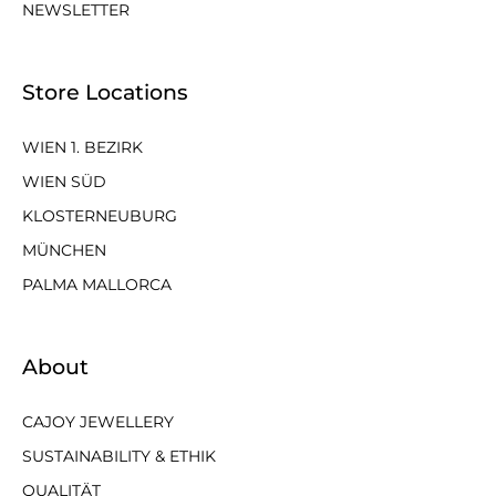
NEWSLETTER
Store Locations
WIEN 1. BEZIRK
WIEN SÜD
KLOSTERNEUBURG
MÜNCHEN
PALMA MALLORCA
About
CAJOY JEWELLERY
SUSTAINABILITY & ETHIK
QUALITÄT