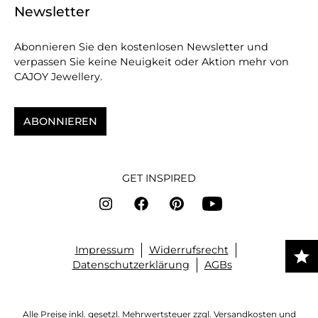
Newsletter
Abonnieren Sie den kostenlosen Newsletter und
verpassen Sie keine Neuigkeit oder Aktion mehr von
CAJOY Jewellery.
ABONNIEREN
GET INSPIRED
Impressum
Widerrufsrecht
Datenschutzerklärung
AGBs
Alle Preise inkl. gesetzl. Mehrwertsteuer zzgl.
Versandkosten
und