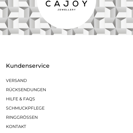
Kundenservice
VERSAND
RÜCKSENDUNGEN
HILFE & FAQS
SCHMUCKPFLEGE
RINGGRÖSSEN
KONTAKT