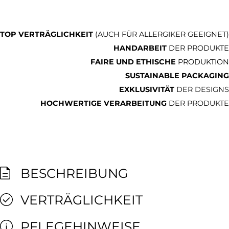
TOP VERTRÄGLICHKEIT
(AUCH FÜR ALLERGIKER GEEIGNET)
HANDARBEIT
DER PRODUKTE
FAIRE UND ETHISCHE
PRODUKTION
SUSTAINABLE PACKAGING
EXKLUSIVITÄT
DER DESIGNS
HOCHWERTIGE VERARBEITUNG
DER PRODUKTE
BESCHREIBUNG
VERTRÄGLICHKEIT
PFLEGEHINWEISE