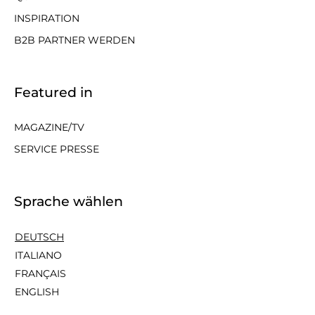
INSPIRATION
B2B PARTNER WERDEN
Featured in
MAGAZINE/TV
SERVICE PRESSE
Sprache wählen
DEUTSCH
ITALIANO
FRANÇAIS
ENGLISH