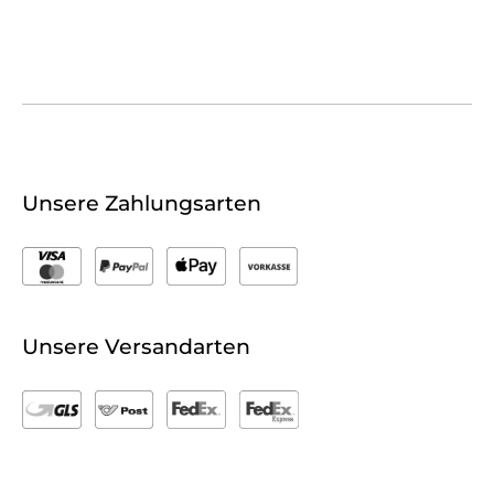
Unsere Zahlungsarten
Unsere Versandarten