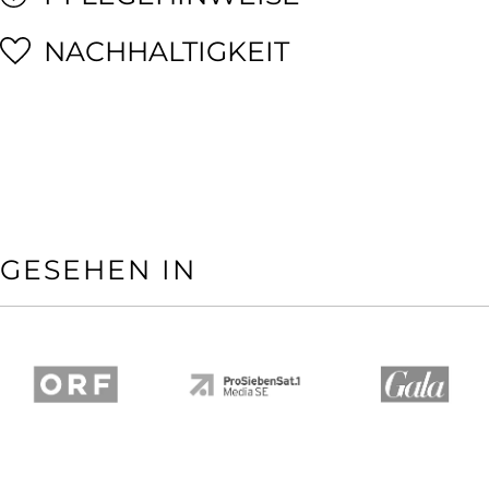
NACHHALTIGKEIT
GESEHEN IN