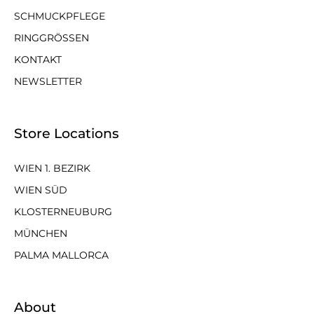
SCHMUCKPFLEGE
RINGGRÖSSEN
KONTAKT
NEWSLETTER
Store Locations
WIEN 1. BEZIRK
WIEN SÜD
KLOSTERNEUBURG
MÜNCHEN
PALMA MALLORCA
About