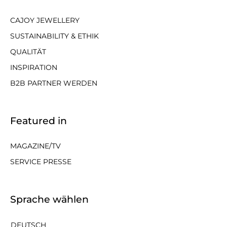
CAJOY JEWELLERY
SUSTAINABILITY & ETHIK
QUALITÄT
INSPIRATION
B2B PARTNER WERDEN
Featured in
MAGAZINE/TV
SERVICE PRESSE
Sprache wählen
DEUTSCH