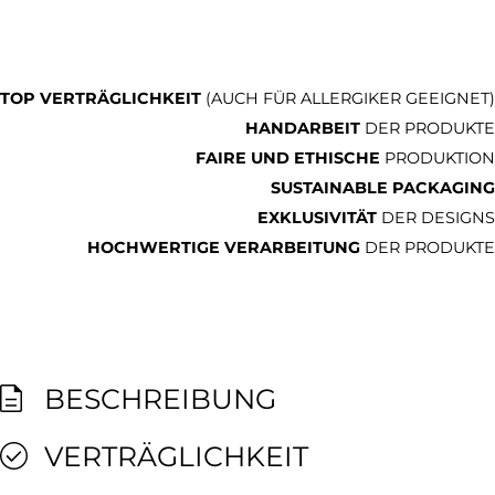
TOP VERTRÄGLICHKEIT
(AUCH FÜR ALLERGIKER GEEIGNET)
HANDARBEIT
DER PRODUKTE
FAIRE UND ETHISCHE
PRODUKTION
SUSTAINABLE PACKAGING
EXKLUSIVITÄT
DER DESIGNS
HOCHWERTIGE VERARBEITUNG
DER PRODUKTE
BESCHREIBUNG
VERTRÄGLICHKEIT