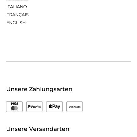
ITALIANO
FRANÇAIS
ENGLISH
Unsere Zahlungsarten
Unsere Versandarten