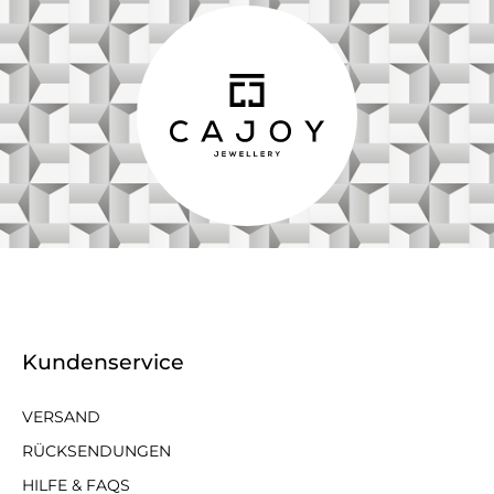
Kundenservice
VERSAND
RÜCKSENDUNGEN
HILFE & FAQS