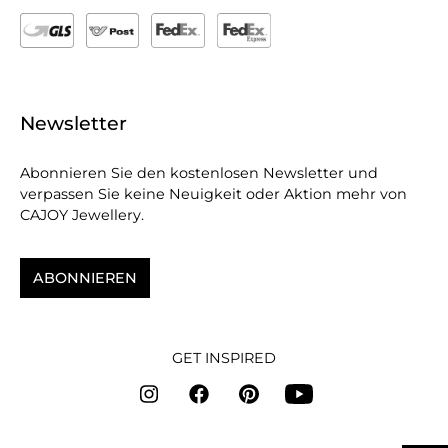
Newsletter
Abonnieren Sie den kostenlosen Newsletter und
verpassen Sie keine Neuigkeit oder Aktion mehr von
CAJOY Jewellery.
ABONNIEREN
GET INSPIRED