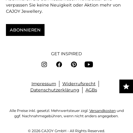
verpassen Sie keine Neuigkeit oder Aktion mehr von
CAJOY Jewellery.
ABONNIEREN
GET INSPIRED
Impressum
Widerrufsrecht
Datenschutzerklärung
AGBs
Alle Preise inkl. gesetzl. Mehrwertsteuer zzgl.
Versandkosten
und
ggf. Nachnahmegebühren, wenn nicht anders angegeben.
© 2026 CAJOY GmbH - All Rights Reserved.