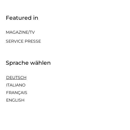
Featured in
MAGAZINE/TV
SERVICE PRESSE
Sprache wählen
DEUTSCH
ITALIANO
FRANÇAIS
ENGLISH