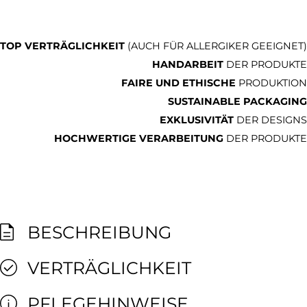
TOP VERTRÄGLICHKEIT
(AUCH FÜR ALLERGIKER GEEIGNET)
HANDARBEIT
DER PRODUKTE
FAIRE UND ETHISCHE
PRODUKTION
SUSTAINABLE PACKAGING
EXKLUSIVITÄT
DER DESIGNS
HOCHWERTIGE VERARBEITUNG
DER PRODUKTE
BESCHREIBUNG
VERTRÄGLICHKEIT
PFLEGEHINWEISE