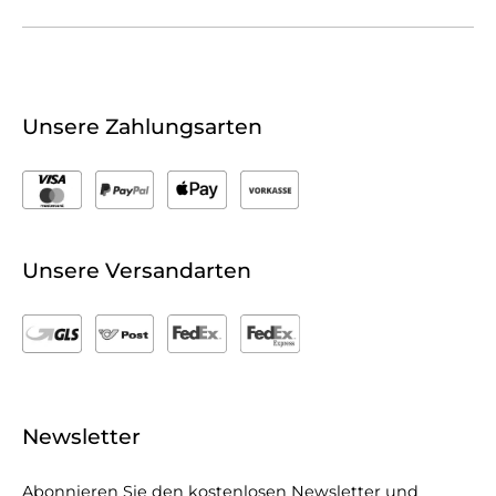
Unsere Zahlungsarten
Unsere Versandarten
Newsletter
Abonnieren Sie den kostenlosen Newsletter und