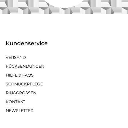
Kundenservice
VERSAND
RÜCKSENDUNGEN
HILFE & FAQS
SCHMUCKPFLEGE
RINGGRÖSSEN
KONTAKT
NEWSLETTER