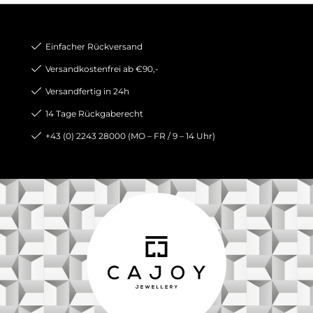
Einfacher Rückversand
Versandkostenfrei ab €90,-
Versandfertig in 24h
14 Tage Rückgaberecht
+43 (0) 2243 28000 (MO – FR / 9 – 14 Uhr)