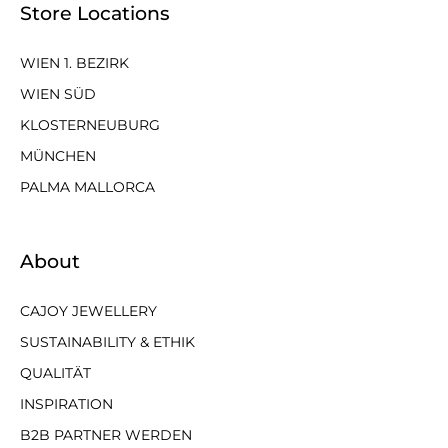
Store Locations
WIEN 1. BEZIRK
WIEN SÜD
KLOSTERNEUBURG
MÜNCHEN
PALMA MALLORCA
About
CAJOY JEWELLERY
SUSTAINABILITY & ETHIK
QUALITÄT
INSPIRATION
B2B PARTNER WERDEN