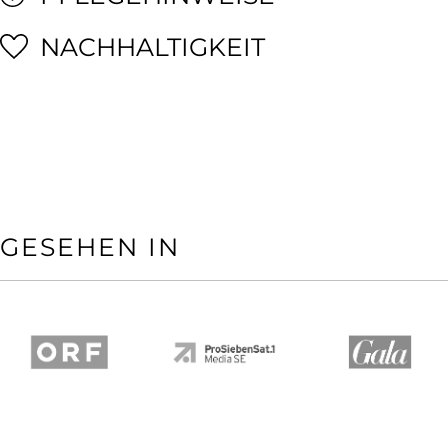
NACHHALTIGKEIT
GESEHEN IN