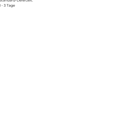
Standard-Lieferzeit:
1 - 3 Tage