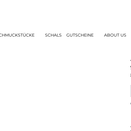
CHMUCKSTÜCKE
SCHALS
GUTSCHEINE
ABOUT US