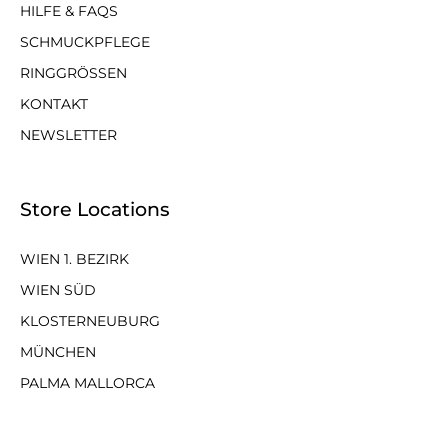
HILFE & FAQS
SCHMUCKPFLEGE
RINGGRÖSSEN
KONTAKT
NEWSLETTER
Store Locations
WIEN 1. BEZIRK
WIEN SÜD
KLOSTERNEUBURG
MÜNCHEN
PALMA MALLORCA