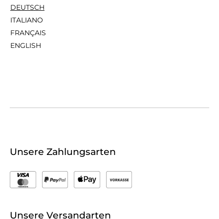
DEUTSCH
ITALIANO
FRANÇAIS
ENGLISH
Unsere Zahlungsarten
Unsere Versandarten