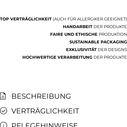
TOP VERTRÄGLICHKEIT
(AUCH FÜR ALLERGIKER GEEIGNET)
HANDARBEIT
DER PRODUKTE
FAIRE UND ETHISCHE
PRODUKTION
SUSTAINABLE PACKAGING
EXKLUSIVITÄT
DER DESIGNS
HOCHWERTIGE VERARBEITUNG
DER PRODUKTE
BESCHREIBUNG
VERTRÄGLICHKEIT
PFLEGEHINWEISE