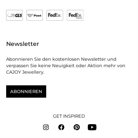
Newsletter
Abonnieren Sie den kostenlosen Newsletter und
verpassen Sie keine Neuigkeit oder Aktion mehr von
CAJOY Jewellery.
ABONNIEREN
GET INSPIRED