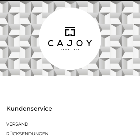
Kundenservice
VERSAND
RÜCKSENDUNGEN