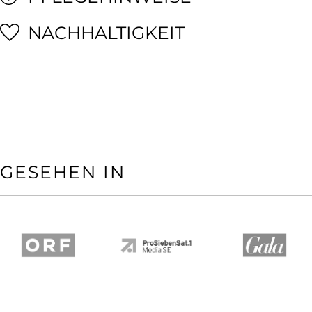
NACHHALTIGKEIT
GESEHEN IN