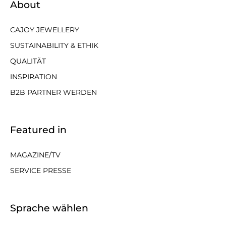
About
CAJOY JEWELLERY
SUSTAINABILITY & ETHIK
QUALITÄT
INSPIRATION
B2B PARTNER WERDEN
Featured in
MAGAZINE/TV
SERVICE PRESSE
Sprache wählen