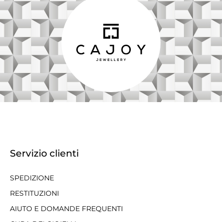
Servizio clienti
SPEDIZIONE
RESTITUZIONI
AIUTO E DOMANDE FREQUENTI