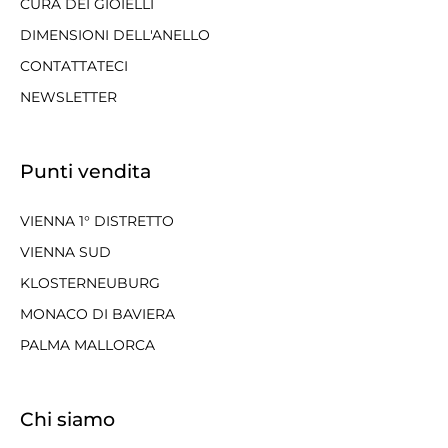
CURA DEI GIOIELLI
DIMENSIONI DELL'ANELLO
CONTATTATECI
NEWSLETTER
Punti vendita
VIENNA 1° DISTRETTO
VIENNA SUD
KLOSTERNEUBURG
MONACO DI BAVIERA
PALMA MALLORCA
Chi siamo