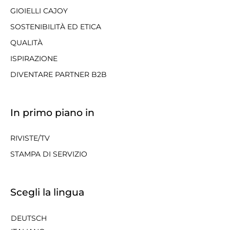
GIOIELLI CAJOY
SOSTENIBILITÀ ED ETICA
QUALITÀ
ISPIRAZIONE
DIVENTARE PARTNER B2B
In primo piano in
RIVISTE/TV
STAMPA DI SERVIZIO
Scegli la lingua
DEUTSCH