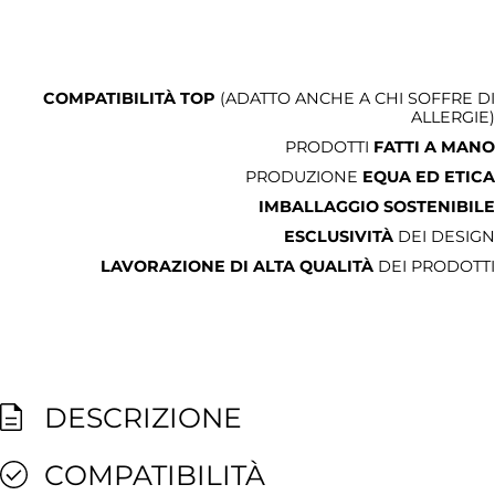
COMPATIBILITÀ TOP
(ADATTO ANCHE A CHI SOFFRE DI
ALLERGIE)
PRODOTTI
FATTI A MANO
PRODUZIONE
EQUA ED ETICA
IMBALLAGGIO SOSTENIBILE
ESCLUSIVITÀ
DEI DESIGN
LAVORAZIONE DI ALTA QUALITÀ
DEI PRODOTTI
DESCRIZIONE
COMPATIBILITÀ