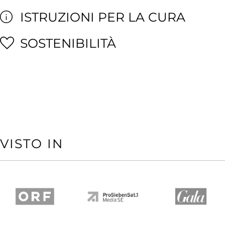
ISTRUZIONI PER LA CURA
SOSTENIBILITÀ
VISTO IN