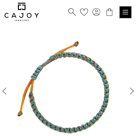
nuto principale