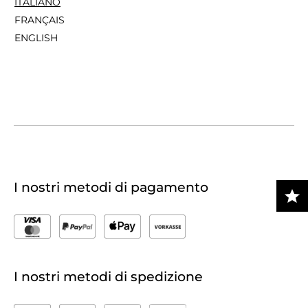
ITALIANO
FRANÇAIS
ENGLISH
I nostri metodi di pagamento
I nostri metodi di spedizione