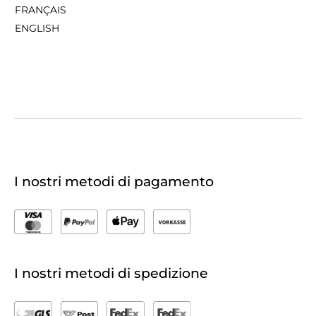
FRANÇAIS
ENGLISH
I nostri metodi di pagamento
I nostri metodi di spedizione