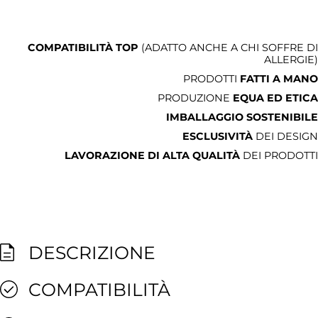
COMPATIBILITÀ TOP
(ADATTO ANCHE A CHI SOFFRE DI
ALLERGIE)
PRODOTTI
FATTI A MANO
PRODUZIONE
EQUA ED ETICA
IMBALLAGGIO SOSTENIBILE
ESCLUSIVITÀ
DEI DESIGN
LAVORAZIONE DI ALTA QUALITÀ
DEI PRODOTTI
DESCRIZIONE
COMPATIBILITÀ