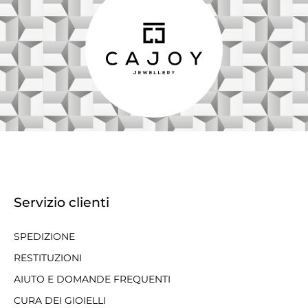
Servizio clienti
SPEDIZIONE
RESTITUZIONI
AIUTO E DOMANDE FREQUENTI
CURA DEI GIOIELLI