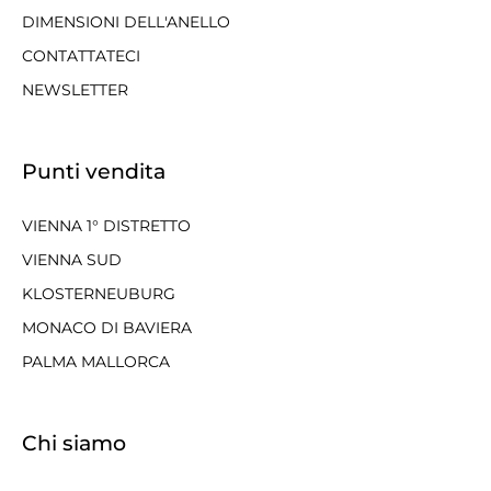
DIMENSIONI DELL'ANELLO
CONTATTATECI
NEWSLETTER
Punti vendita
VIENNA 1° DISTRETTO
VIENNA SUD
KLOSTERNEUBURG
MONACO DI BAVIERA
PALMA MALLORCA
Chi siamo