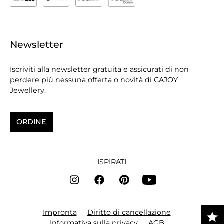
Newsletter
Iscriviti alla newsletter gratuita e assicurati di non
perdere più nessuna offerta o novità di CAJOY
Jewellery.
ORDINE
ISPIRATI
Impronta
Diritto di cancellazione
Informativa sulla privacy
AGB