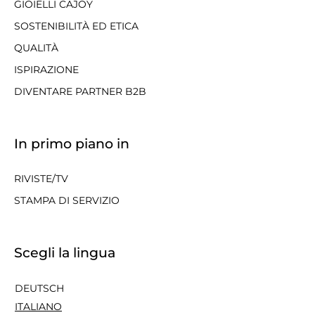
GIOIELLI CAJOY
SOSTENIBILITÀ ED ETICA
QUALITÀ
ISPIRAZIONE
DIVENTARE PARTNER B2B
In primo piano in
RIVISTE/TV
STAMPA DI SERVIZIO
Scegli la lingua
DEUTSCH
ITALIANO