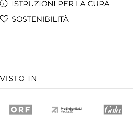
ISTRUZIONI PER LA CURA
SOSTENIBILITÀ
VISTO IN