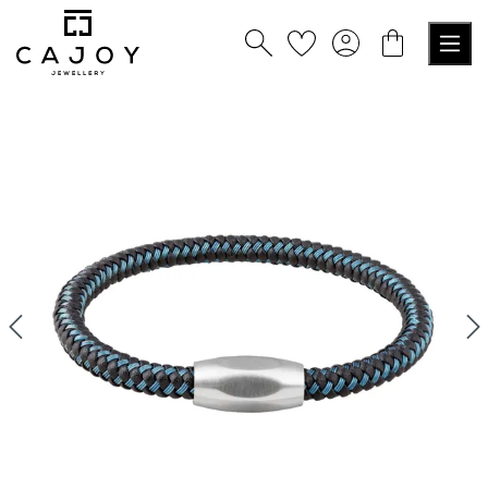
nuto principale