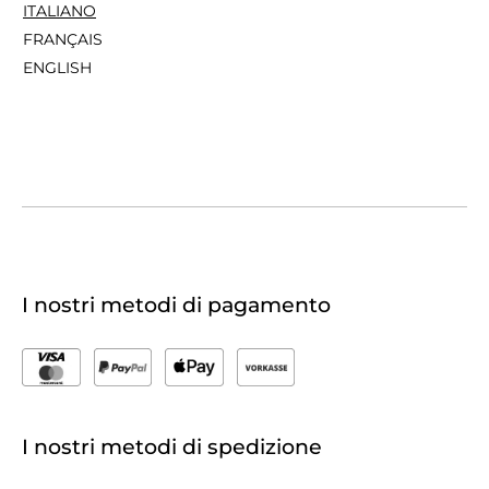
ITALIANO
FRANÇAIS
ENGLISH
I nostri metodi di pagamento
I nostri metodi di spedizione