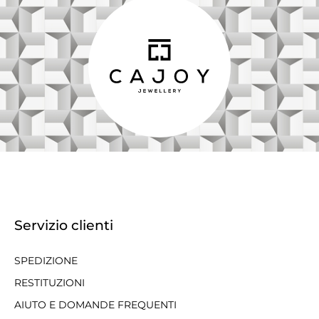
Servizio clienti
SPEDIZIONE
RESTITUZIONI
AIUTO E DOMANDE FREQUENTI