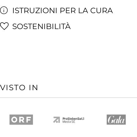
ISTRUZIONI PER LA CURA
SOSTENIBILITÀ
VISTO IN