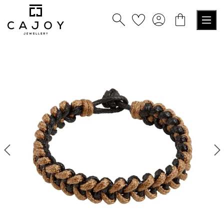
nuto principale