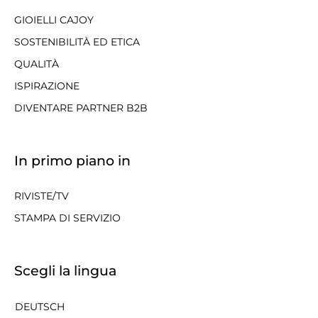
GIOIELLI CAJOY
SOSTENIBILITÀ ED ETICA
QUALITÀ
ISPIRAZIONE
DIVENTARE PARTNER B2B
In primo piano in
RIVISTE/TV
STAMPA DI SERVIZIO
Scegli la lingua
DEUTSCH