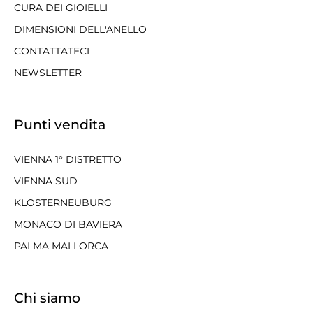
CURA DEI GIOIELLI
DIMENSIONI DELL'ANELLO
CONTATTATECI
NEWSLETTER
Punti vendita
VIENNA 1° DISTRETTO
VIENNA SUD
KLOSTERNEUBURG
MONACO DI BAVIERA
PALMA MALLORCA
Chi siamo