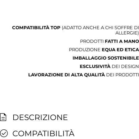
COMPATIBILITÀ TOP
(ADATTO ANCHE A CHI SOFFRE DI
ALLERGIE)
PRODOTTI
FATTI A MANO
PRODUZIONE
EQUA ED ETICA
IMBALLAGGIO SOSTENIBILE
ESCLUSIVITÀ
DEI DESIGN
LAVORAZIONE DI ALTA QUALITÀ
DEI PRODOTTI
DESCRIZIONE
COMPATIBILITÀ