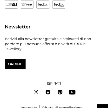
Newsletter
Iscriviti alla newsletter gratuita e assicurati di non
perdere più nessuna offerta o novità di CAJOY
Jewellery.
ORDINE
ISPIRATI
Impronta
Diritto di cancellazione