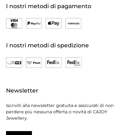
I nostri metodi di pagamento
I nostri metodi di spedizione
Newsletter
Iscriviti alla newsletter gratuita e assicurati di non
perdere più nessuna offerta o novità di CAJOY
Jewellery.