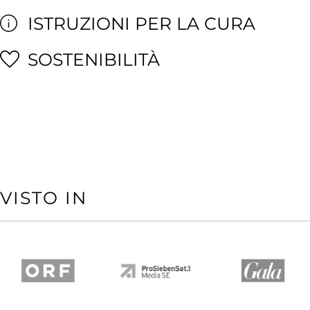
ISTRUZIONI PER LA CURA
SOSTENIBILITÀ
VISTO IN