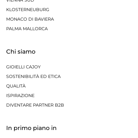
KLOSTERNEUBURG
MONACO DI BAVIERA
PALMA MALLORCA
Chi siamo
GIOIELLI CAJOY
SOSTENIBILITÀ ED ETICA
QUALITÀ
ISPIRAZIONE
DIVENTARE PARTNER B2B
In primo piano in