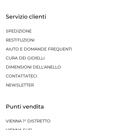
Servizio clienti
SPEDIZIONE
RESTITUZIONI
AIUTO E DOMANDE FREQUENTI
CURA DEI GIOIELLI
DIMENSIONI DELL'ANELLO
CONTATTATECI
NEWSLETTER
Punti vendita
VIENNA 1° DISTRETTO
VIENNA SUD