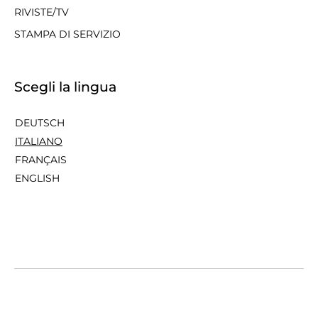
RIVISTE/TV
STAMPA DI SERVIZIO
Scegli la lingua
DEUTSCH
ITALIANO
FRANÇAIS
ENGLISH