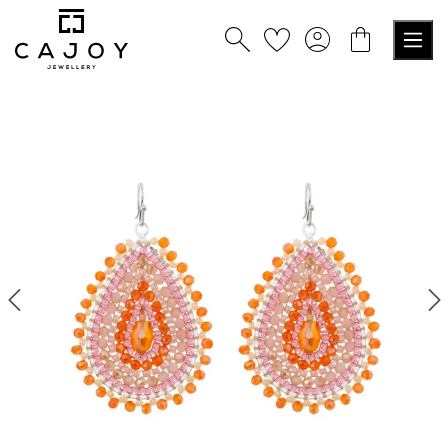
nuto principale