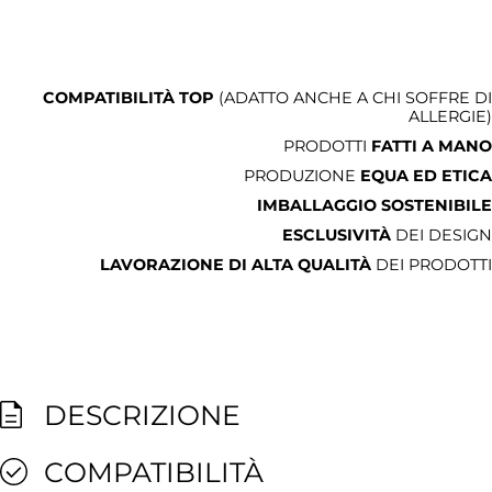
COMPATIBILITÀ TOP
(ADATTO ANCHE A CHI SOFFRE DI
ALLERGIE)
PRODOTTI
FATTI A MANO
PRODUZIONE
EQUA ED ETICA
IMBALLAGGIO SOSTENIBILE
ESCLUSIVITÀ
DEI DESIGN
LAVORAZIONE DI ALTA QUALITÀ
DEI PRODOTTI
DESCRIZIONE
COMPATIBILITÀ