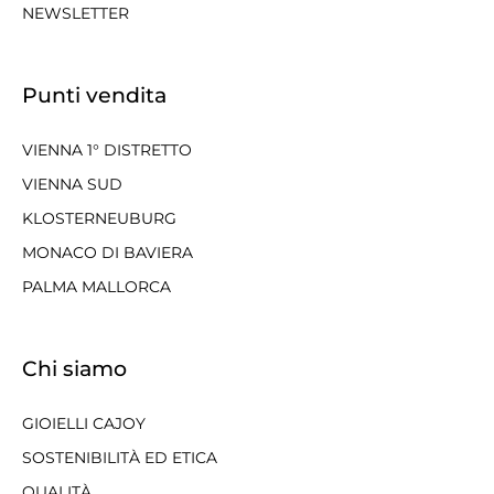
NEWSLETTER
Punti vendita
VIENNA 1° DISTRETTO
VIENNA SUD
KLOSTERNEUBURG
MONACO DI BAVIERA
PALMA MALLORCA
Chi siamo
GIOIELLI CAJOY
SOSTENIBILITÀ ED ETICA
QUALITÀ