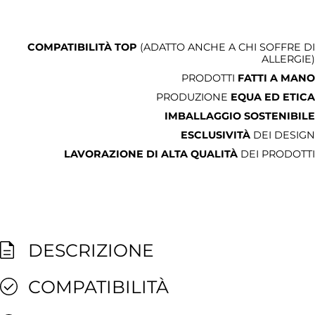
COMPATIBILITÀ TOP
(ADATTO ANCHE A CHI SOFFRE DI
ALLERGIE)
PRODOTTI
FATTI A MANO
PRODUZIONE
EQUA ED ETICA
IMBALLAGGIO SOSTENIBILE
ESCLUSIVITÀ
DEI DESIGN
LAVORAZIONE DI ALTA QUALITÀ
DEI PRODOTTI
DESCRIZIONE
COMPATIBILITÀ