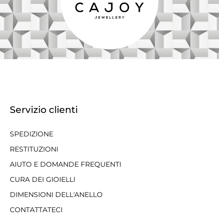
Servizio clienti
SPEDIZIONE
RESTITUZIONI
AIUTO E DOMANDE FREQUENTI
CURA DEI GIOIELLI
DIMENSIONI DELL'ANELLO
CONTATTATECI