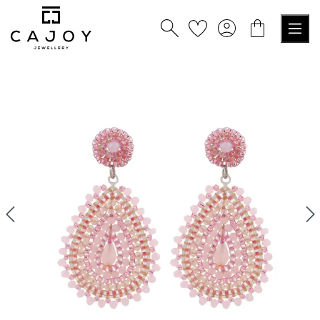
nuto principale