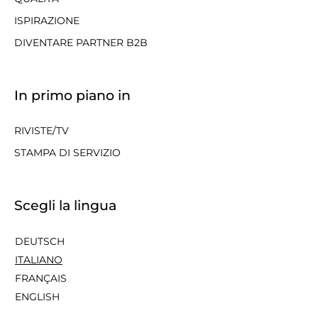
ISPIRAZIONE
DIVENTARE PARTNER B2B
In primo piano in
RIVISTE/TV
STAMPA DI SERVIZIO
Scegli la lingua
DEUTSCH
ITALIANO
FRANÇAIS
ENGLISH