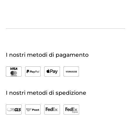
I nostri metodi di pagamento
I nostri metodi di spedizione