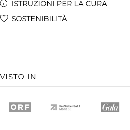
ISTRUZIONI PER LA CURA
SOSTENIBILITÀ
VISTO IN