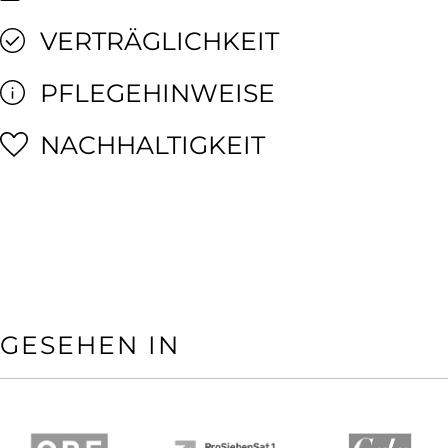
VERTRÄGLICHKEIT
PFLEGEHINWEISE
NACHHALTIGKEIT
GESEHEN IN