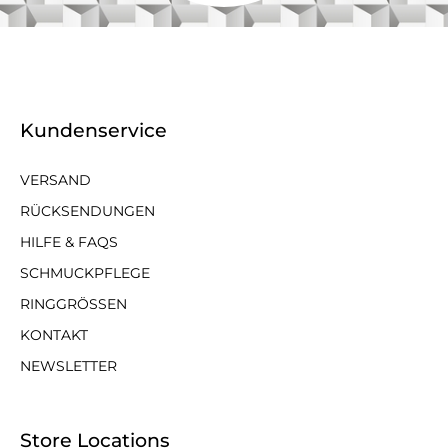
Kundenservice
VERSAND
RÜCKSENDUNGEN
HILFE & FAQS
SCHMUCKPFLEGE
RINGGRÖSSEN
KONTAKT
NEWSLETTER
Store Locations