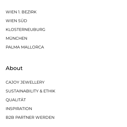
WIEN 1. BEZIRK
WIEN SÜD
KLOSTERNEUBURG
MÜNCHEN
PALMA MALLORCA
About
CAJOY JEWELLERY
SUSTAINABILITY & ETHIK
QUALITÄT
INSPIRATION
B2B PARTNER WERDEN