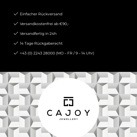
Einfacher Rückversand
Versandkostenfrei ab €90,-
Versandfertig in 24h
14 Tage Rückgaberecht
+43 (0) 2243 28000 (MO – FR / 9 – 14 Uhr)