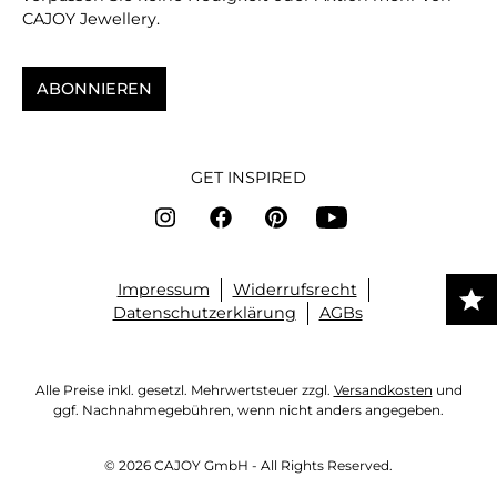
CAJOY Jewellery.
ABONNIEREN
GET INSPIRED
Impressum
Widerrufsrecht
Datenschutzerklärung
AGBs
Alle Preise inkl. gesetzl. Mehrwertsteuer zzgl.
Versandkosten
und
ggf. Nachnahmegebühren, wenn nicht anders angegeben.
© 2026 CAJOY GmbH - All Rights Reserved.