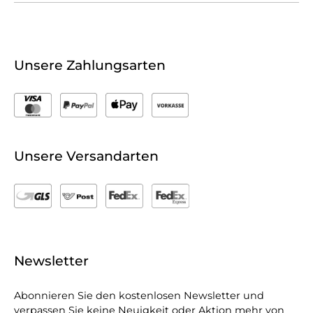
Unsere Zahlungsarten
Unsere Versandarten
Newsletter
Abonnieren Sie den kostenlosen Newsletter und
verpassen Sie keine Neuigkeit oder Aktion mehr von