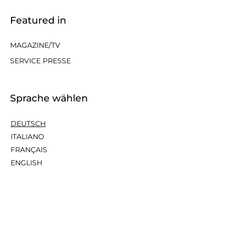
Featured in
MAGAZINE/TV
SERVICE PRESSE
Sprache wählen
DEUTSCH
ITALIANO
FRANÇAIS
ENGLISH