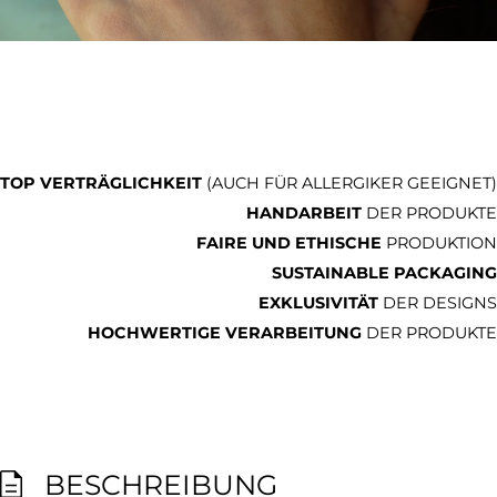
TOP VERTRÄGLICHKEIT
(AUCH FÜR ALLERGIKER GEEIGNET)
HANDARBEIT
DER PRODUKTE
FAIRE UND ETHISCHE
PRODUKTION
SUSTAINABLE PACKAGING
EXKLUSIVITÄT
DER DESIGNS
HOCHWERTIGE VERARBEITUNG
DER PRODUKTE
BESCHREIBUNG