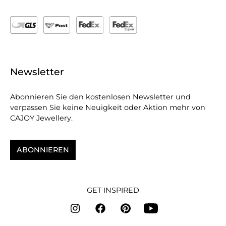
Newsletter
Abonnieren Sie den kostenlosen Newsletter und
verpassen Sie keine Neuigkeit oder Aktion mehr von
CAJOY Jewellery.
ABONNIEREN
GET INSPIRED