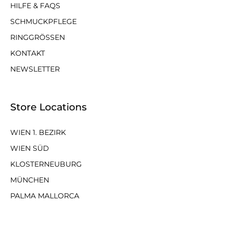
HILFE & FAQS
SCHMUCKPFLEGE
RINGGRÖSSEN
KONTAKT
NEWSLETTER
Store Locations
WIEN 1. BEZIRK
WIEN SÜD
KLOSTERNEUBURG
MÜNCHEN
PALMA MALLORCA