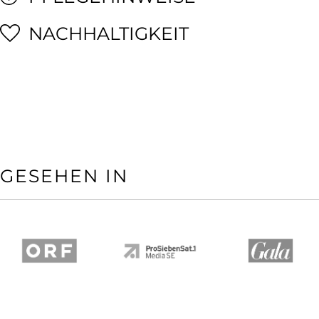
NACHHALTIGKEIT
GESEHEN IN