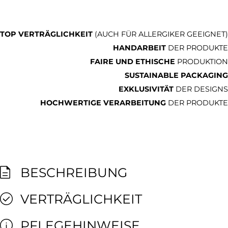
TOP VERTRÄGLICHKEIT
(AUCH FÜR ALLERGIKER GEEIGNET)
HANDARBEIT
DER PRODUKTE
FAIRE UND ETHISCHE
PRODUKTION
SUSTAINABLE PACKAGING
EXKLUSIVITÄT
DER DESIGNS
HOCHWERTIGE VERARBEITUNG
DER PRODUKTE
BESCHREIBUNG
VERTRÄGLICHKEIT
PFLEGEHINWEISE