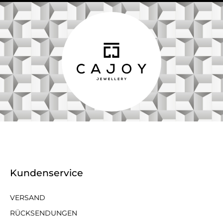
Kundenservice
VERSAND
RÜCKSENDUNGEN