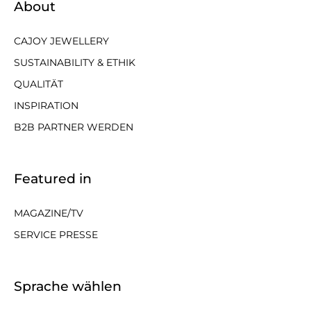
About
CAJOY JEWELLERY
SUSTAINABILITY & ETHIK
QUALITÄT
INSPIRATION
B2B PARTNER WERDEN
Featured in
MAGAZINE/TV
SERVICE PRESSE
Sprache wählen