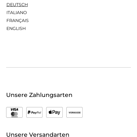
DEUTSCH
ITALIANO
FRANÇAIS
ENGLISH
Unsere Zahlungsarten
Unsere Versandarten