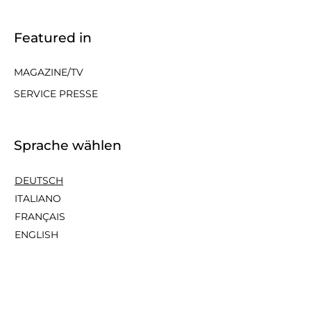
Featured in
MAGAZINE/TV
SERVICE PRESSE
Sprache wählen
DEUTSCH
ITALIANO
FRANÇAIS
ENGLISH