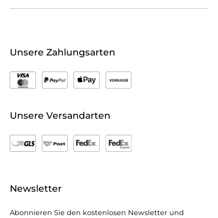
Unsere Zahlungsarten
Unsere Versandarten
Newsletter
Abonnieren Sie den kostenlosen Newsletter und