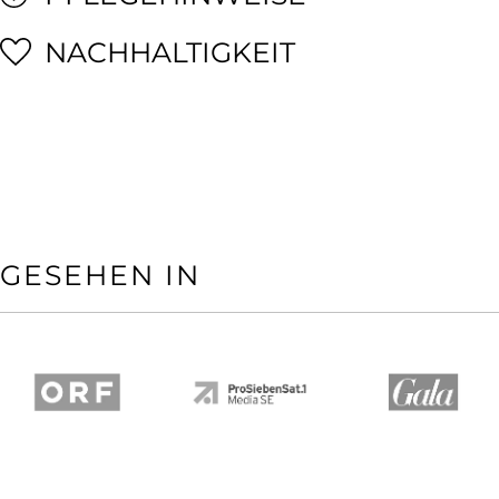
NACHHALTIGKEIT
GESEHEN IN