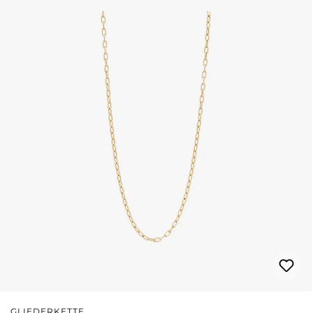
GLIEDERKETTE