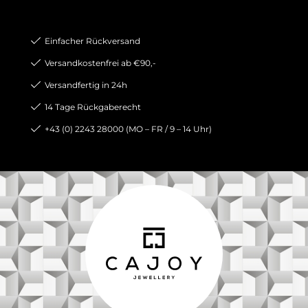
Einfacher Rückversand
Versandkostenfrei ab €90,-
Versandfertig in 24h
14 Tage Rückgaberecht
+43 (0) 2243 28000 (MO – FR / 9 – 14 Uhr)