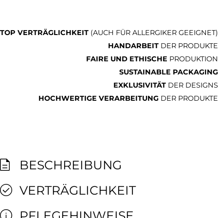
TOP VERTRÄGLICHKEIT
(AUCH FÜR ALLERGIKER GEEIGNET)
HANDARBEIT
DER PRODUKTE
FAIRE UND ETHISCHE
PRODUKTION
SUSTAINABLE PACKAGING
EXKLUSIVITÄT
DER DESIGNS
HOCHWERTIGE VERARBEITUNG
DER PRODUKTE
BESCHREIBUNG
VERTRÄGLICHKEIT
PFLEGEHINWEISE