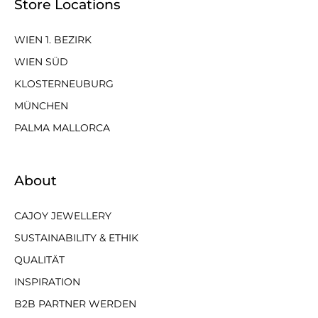
Store Locations
WIEN 1. BEZIRK
WIEN SÜD
KLOSTERNEUBURG
MÜNCHEN
PALMA MALLORCA
About
CAJOY JEWELLERY
SUSTAINABILITY & ETHIK
QUALITÄT
INSPIRATION
B2B PARTNER WERDEN