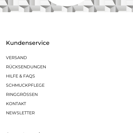
Kundenservice
VERSAND
RÜCKSENDUNGEN
HILFE & FAQS
SCHMUCKPFLEGE
RINGGRÖSSEN
KONTAKT
NEWSLETTER