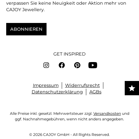
verpassen Sie keine Neuigkeit oder Aktion mehr von
CAJOY Jewellery.
ABONNIEREN
GET INSPIRED
Impressum
Widerrufsrecht
Datenschutzerklärung
AGBs
Alle Preise inkl. gesetzl. Mehrwertsteuer zzgl.
Versandkosten
und
ggf. Nachnahmegebühren, wenn nicht anders angegeben.
© 2026 CAJOY GmbH - All Rights Reserved.