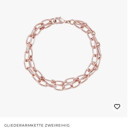
GLIEDERARMKETTE ZWEIREIHIG