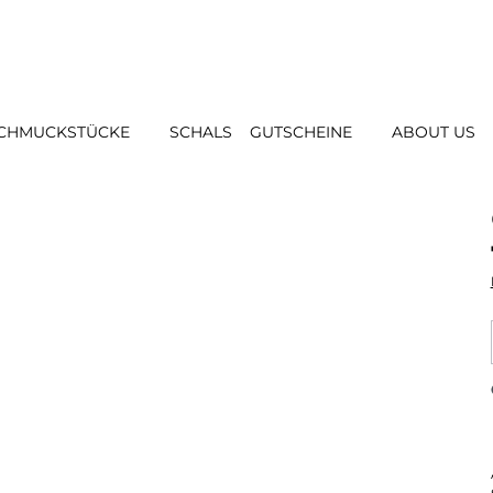
CHMUCKSTÜCKE
SCHALS
GUTSCHEINE
ABOUT US