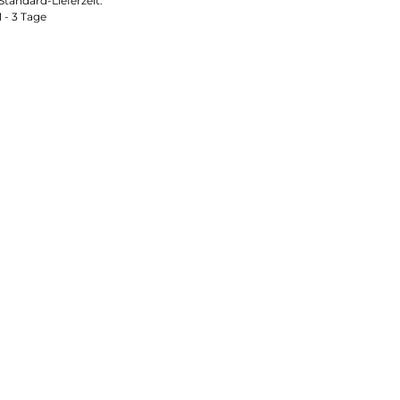
Standard-Lieferzeit:
1 - 3 Tage