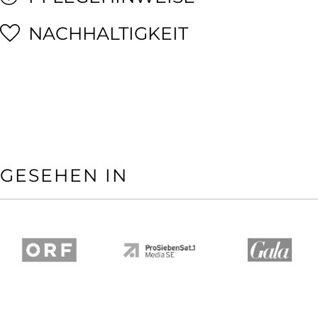
NACHHALTIGKEIT
GESEHEN IN