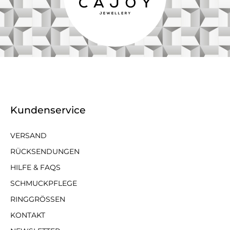
Kundenservice
VERSAND
RÜCKSENDUNGEN
HILFE & FAQS
SCHMUCKPFLEGE
RINGGRÖSSEN
KONTAKT