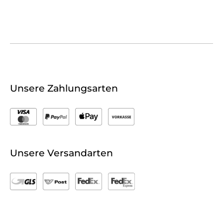
Unsere Zahlungsarten
Unsere Versandarten