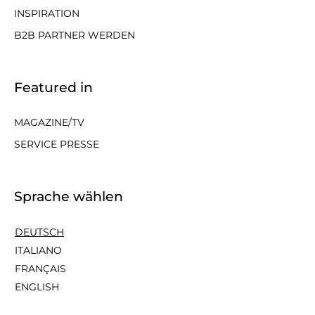
INSPIRATION
B2B PARTNER WERDEN
Featured in
MAGAZINE/TV
SERVICE PRESSE
Sprache wählen
DEUTSCH
ITALIANO
FRANÇAIS
ENGLISH