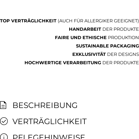
TOP VERTRÄGLICHKEIT
(AUCH FÜR ALLERGIKER GEEIGNET)
HANDARBEIT
DER PRODUKTE
FAIRE UND ETHISCHE
PRODUKTION
SUSTAINABLE PACKAGING
EXKLUSIVITÄT
DER DESIGNS
HOCHWERTIGE VERARBEITUNG
DER PRODUKTE
BESCHREIBUNG
VERTRÄGLICHKEIT
PFLEGEHINWEISE