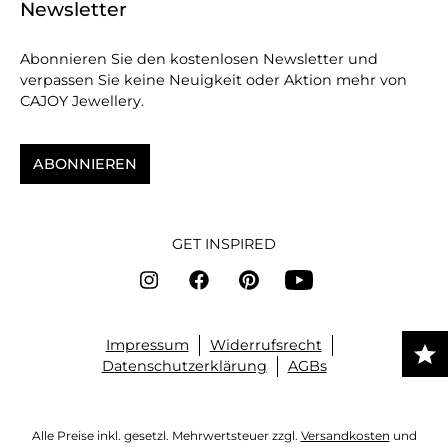
Newsletter
Abonnieren Sie den kostenlosen Newsletter und
verpassen Sie keine Neuigkeit oder Aktion mehr von
CAJOY Jewellery.
ABONNIEREN
GET INSPIRED
Impressum
Widerrufsrecht
Datenschutzerklärung
AGBs
Alle Preise inkl. gesetzl. Mehrwertsteuer zzgl.
Versandkosten
und