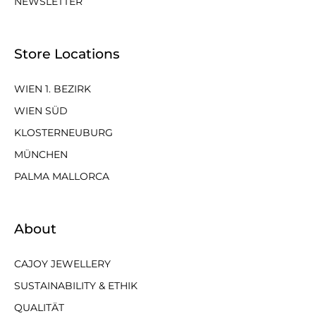
NEWSLETTER
Store Locations
WIEN 1. BEZIRK
WIEN SÜD
KLOSTERNEUBURG
MÜNCHEN
PALMA MALLORCA
About
CAJOY JEWELLERY
SUSTAINABILITY & ETHIK
QUALITÄT