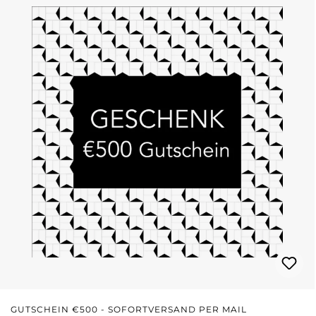
GUTSCHEIN €500 - SOFORTVERSAND PER MAIL