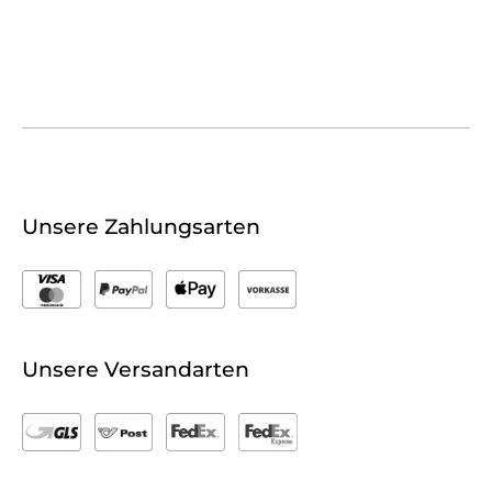
Unsere Zahlungsarten
Unsere Versandarten