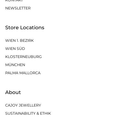
NEWSLETTER
Store Locations
WIEN 1. BEZIRK
WIEN SÜD
KLOSTERNEUBURG
MÜNCHEN
PALMA MALLORCA
About
CAJOY JEWELLERY
SUSTAINABILITY & ETHIK