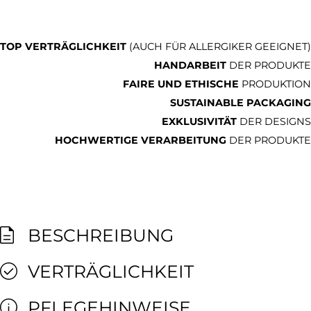
TOP VERTRÄGLICHKEIT
(AUCH FÜR ALLERGIKER GEEIGNET)
HANDARBEIT
DER PRODUKTE
FAIRE UND ETHISCHE
PRODUKTION
SUSTAINABLE PACKAGING
EXKLUSIVITÄT
DER DESIGNS
HOCHWERTIGE VERARBEITUNG
DER PRODUKTE
BESCHREIBUNG
VERTRÄGLICHKEIT
PFLEGEHINWEISE