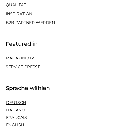
QUALITÄT
INSPIRATION
B2B PARTNER WERDEN
Featured in
MAGAZINE/TV
SERVICE PRESSE
Sprache wählen
DEUTSCH
ITALIANO
FRANÇAIS
ENGLISH