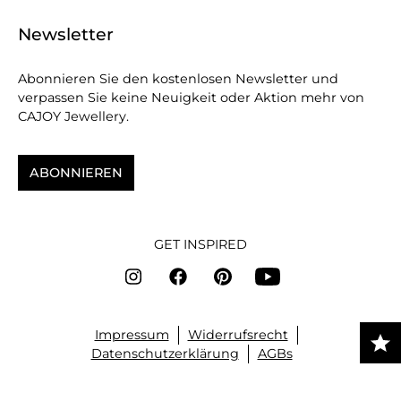
Newsletter
Abonnieren Sie den kostenlosen Newsletter und
verpassen Sie keine Neuigkeit oder Aktion mehr von
CAJOY Jewellery.
ABONNIEREN
GET INSPIRED
Impressum
Widerrufsrecht
Datenschutzerklärung
AGBs