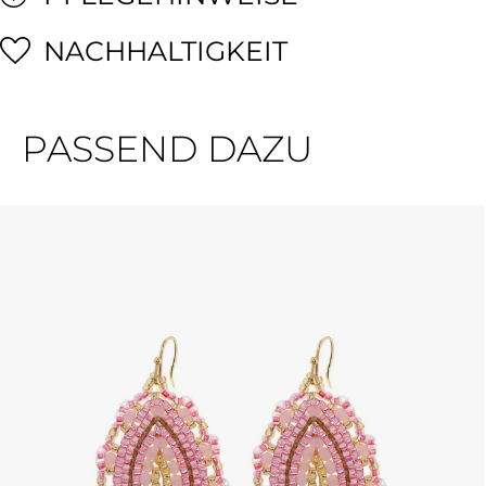
NACHHALTIGKEIT
PASSEND DAZU
Produktgalerie überspringen