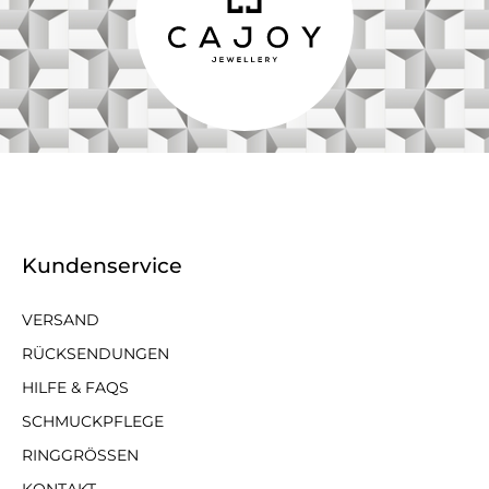
Kundenservice
VERSAND
RÜCKSENDUNGEN
HILFE & FAQS
SCHMUCKPFLEGE
RINGGRÖSSEN
KONTAKT