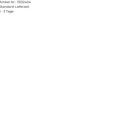
Artikel-Nr.:
13132404
Standard-Lieferzeit:
1 - 3 Tage