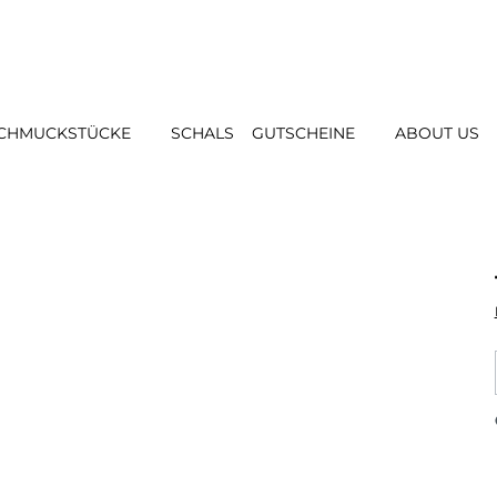
CHMUCKSTÜCKE
SCHALS
GUTSCHEINE
ABOUT US