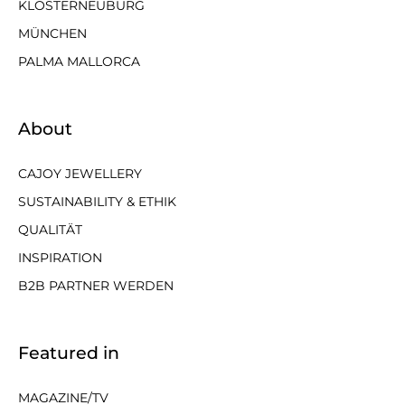
KLOSTERNEUBURG
MÜNCHEN
PALMA MALLORCA
About
CAJOY JEWELLERY
SUSTAINABILITY & ETHIK
QUALITÄT
INSPIRATION
B2B PARTNER WERDEN
Featured in
MAGAZINE/TV