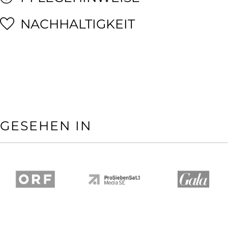
NACHHALTIGKEIT
GESEHEN IN