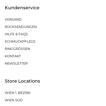
Kundenservice
VERSAND
RÜCKSENDUNGEN
HILFE & FAQS
SCHMUCKPFLEGE
RINGGRÖSSEN
KONTAKT
NEWSLETTER
Store Locations
WIEN 1. BEZIRK
WIEN SÜD