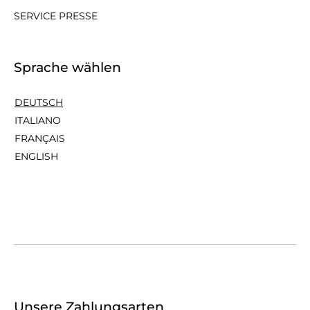
SERVICE PRESSE
Sprache wählen
DEUTSCH
ITALIANO
FRANÇAIS
ENGLISH
Unsere Zahlungsarten