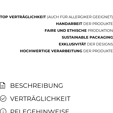
TOP VERTRÄGLICHKEIT
(AUCH FÜR ALLERGIKER GEEIGNET)
HANDARBEIT
DER PRODUKTE
FAIRE UND ETHISCHE
PRODUKTION
SUSTAINABLE PACKAGING
EXKLUSIVITÄT
DER DESIGNS
HOCHWERTIGE VERARBEITUNG
DER PRODUKTE
BESCHREIBUNG
VERTRÄGLICHKEIT
PFLEGEHINWEISE