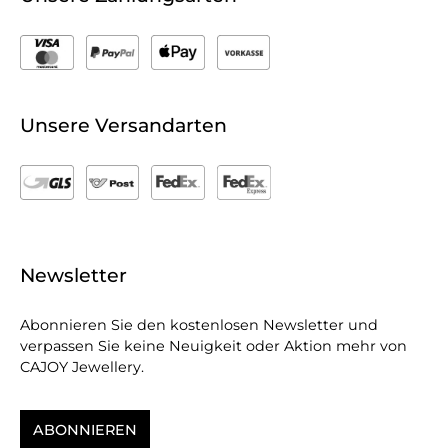
Unsere Versandarten
Newsletter
Abonnieren Sie den kostenlosen Newsletter und
verpassen Sie keine Neuigkeit oder Aktion mehr von
CAJOY Jewellery.
ABONNIEREN