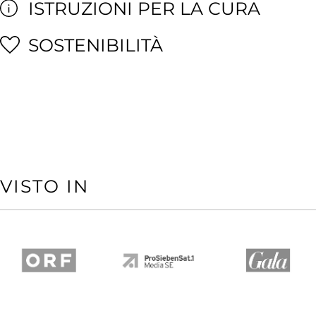
ISTRUZIONI PER LA CURA
SOSTENIBILITÀ
VISTO IN