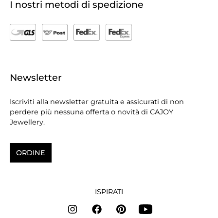
I nostri metodi di spedizione
Newsletter
Iscriviti alla newsletter gratuita e assicurati di non
perdere più nessuna offerta o novità di CAJOY
Jewellery.
ORDINE
ISPIRATI