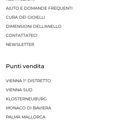
AIUTO E DOMANDE FREQUENTI
CURA DEI GIOIELLI
DIMENSIONI DELL'ANELLO
CONTATTATECI
NEWSLETTER
Punti vendita
VIENNA 1° DISTRETTO
VIENNA SUD
KLOSTERNEUBURG
MONACO DI BAVIERA
PALMA MALLORCA