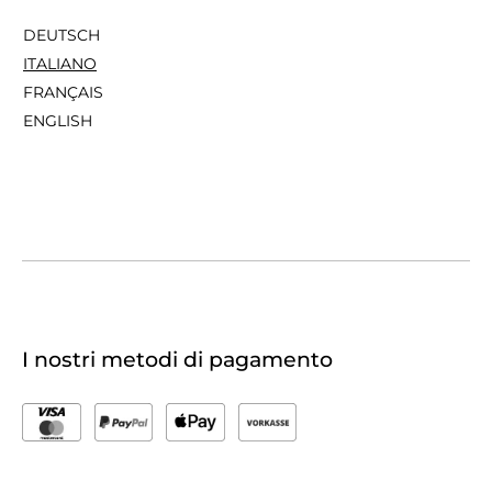
DEUTSCH
ITALIANO
FRANÇAIS
ENGLISH
I nostri metodi di pagamento