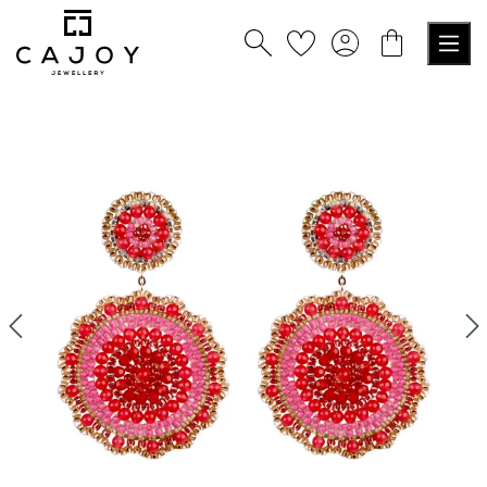
nuto principale