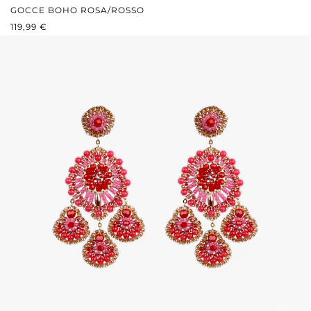
GOCCE BOHO ROSA/ROSSO
PREZZO NORMALE:
119,99 €