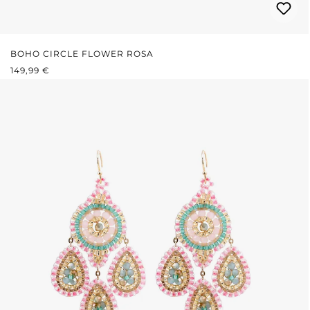
BOHO CIRCLE FLOWER ROSA
PREZZO NORMALE:
149,99 €