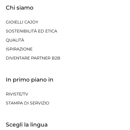
Chi siamo
GIOIELLI CAJOY
SOSTENIBILITÀ ED ETICA
QUALITÀ
ISPIRAZIONE
DIVENTARE PARTNER B2B
In primo piano in
RIVISTE/TV
STAMPA DI SERVIZIO
Scegli la lingua