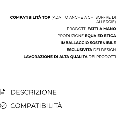
COMPATIBILITÀ TOP
(ADATTO ANCHE A CHI SOFFRE DI
ALLERGIE)
PRODOTTI
FATTI A MANO
PRODUZIONE
EQUA ED ETICA
IMBALLAGGIO SOSTENIBILE
ESCLUSIVITÀ
DEI DESIGN
LAVORAZIONE DI ALTA QUALITÀ
DEI PRODOTTI
DESCRIZIONE
COMPATIBILITÀ