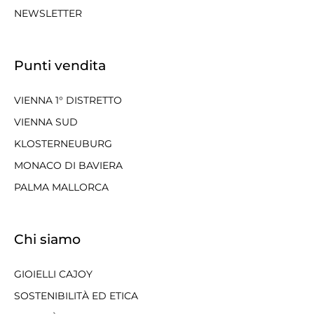
NEWSLETTER
Punti vendita
VIENNA 1° DISTRETTO
VIENNA SUD
KLOSTERNEUBURG
MONACO DI BAVIERA
PALMA MALLORCA
Chi siamo
GIOIELLI CAJOY
SOSTENIBILITÀ ED ETICA