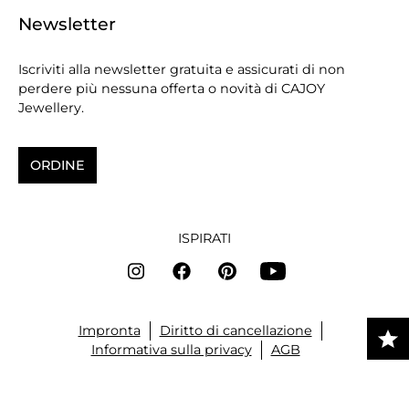
Newsletter
Iscriviti alla newsletter gratuita e assicurati di non
perdere più nessuna offerta o novità di CAJOY
Jewellery.
ORDINE
ISPIRATI
Impronta
Diritto di cancellazione
Informativa sulla privacy
AGB