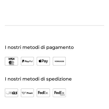
I nostri metodi di pagamento
I nostri metodi di spedizione