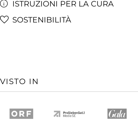
ISTRUZIONI PER LA CURA
SOSTENIBILITÀ
VISTO IN