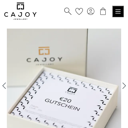
nuto principale