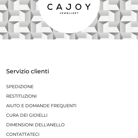
Servizio clienti
SPEDIZIONE
RESTITUZIONI
AIUTO E DOMANDE FREQUENTI
CURA DEI GIOIELLI
DIMENSIONI DELL'ANELLO
CONTATTATECI