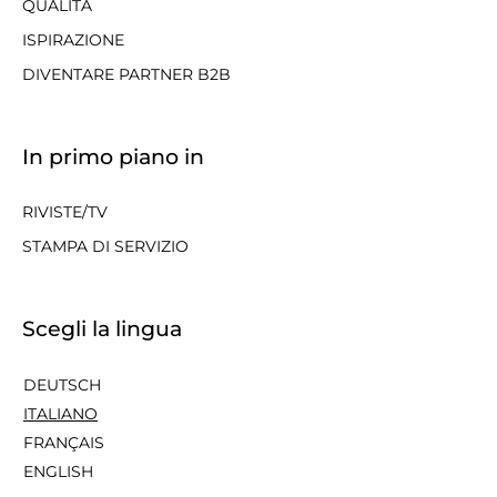
QUALITÀ
ISPIRAZIONE
DIVENTARE PARTNER B2B
In primo piano in
RIVISTE/TV
STAMPA DI SERVIZIO
Scegli la lingua
DEUTSCH
ITALIANO
FRANÇAIS
ENGLISH